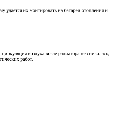
му удается их монтировать на батареи отопления и
 циркуляция воздуха возле радиатора не снизилась;
ических работ.