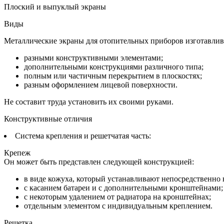
Плоский и выпуклый экраны
Виды
Металлические экраны для отопительных приборов изготавлив
разными конструктивными элементами;
дополнительными конструкциями различного типа;
полным или частичным перекрытием в плоскостях;
разным оформлением лицевой поверхности.
Не составит труда установить их своими руками.
Конструктивные отличия
Система крепления и решетчатая часть:
Крепеж
Он может быть представлен следующей конструкцией:
в виде кожуха, который устанавливают непосредственно 
с касанием батареи и с дополнительными кронштейнами;
с некоторым удалением от радиатора на кронштейнах;
отдельным элементом с индивидуальным креплением.
Решетка