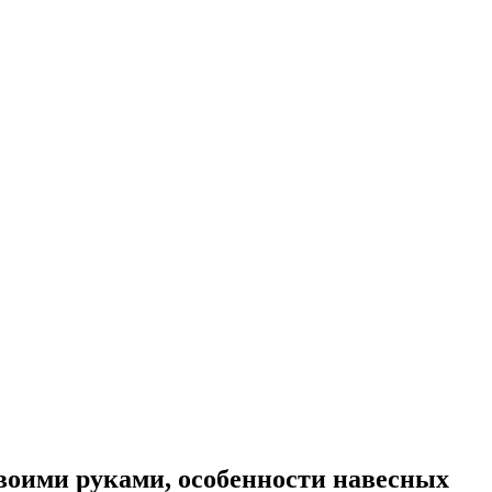
воими руками, особенности навесных