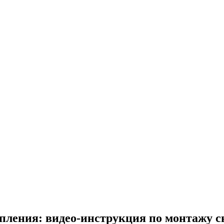
пления: видео-инструкция по монтажу с