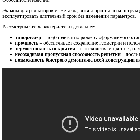
Экраны для радиаторов из металла, хотя и просты по конструкц
эксплуатировать длительный срок без изменений параметров.
Рассмотрим эти характеристики детальнее:
типоразмер
– подбирается по размеру оформляемого ото
прочность
– обеспечивает сохранение геометрии и поло
термостойкость покрытия
– его свойства и цвет не до
необходимая пропускная способность решетки
– после 
возможность быстрого демонтажа всей конструкции ил