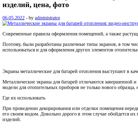
изделий, цена, фото
06.05.2022
-
by
administrator
Современные правила оформления помещений, а также растущи
Поэтому, были разработаны различные типы экранов, в том числ
использоваться и для оформления других элементов отопитель
Экраны металлические для батарей отопления выступают в каче
Металлические экраны для батарей отличаются завершенной и
модели для отопительных приборов не только нового образца, н
Где их использовать
При проведении декорирования или отделки помещения нередк
его своим видом. Довольно дорого в этом случае обойдется их
изделий.