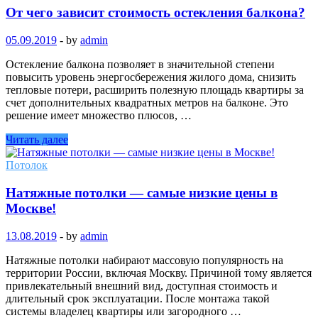
От чего зависит стоимость остекления балкона?
05.09.2019
-
by
admin
Остекление балкона позволяет в значительной степени
повысить уровень энергосбережения жилого дома, снизить
тепловые потери, расширить полезную площадь квартиры за
счет дополнительных квадратных метров на балконе. Это
решение имеет множество плюсов, …
Читать далее
Потолок
Натяжные потолки — самые низкие цены в
Москве!
13.08.2019
-
by
admin
Натяжные потолки набирают массовую популярность на
территории России, включая Москву. Причиной тому является
привлекательный внешний вид, доступная стоимость и
длительный срок эксплуатации. После монтажа такой
системы владелец квартиры или загородного …