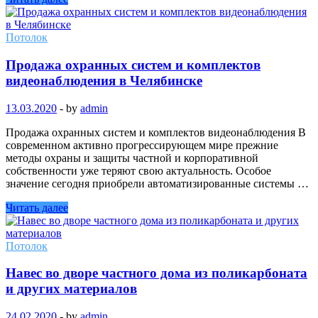
Потолок
Продажа охранных систем и комплектов
видеонаблюдения в Челябинске
13.03.2020
-
by
admin
Продажа охранных систем и комплектов видеонаблюдения В
современном активно прогрессирующем мире прежние
методы охраны и защиты частной и корпоративной
собственности уже теряют свою актуальность. Особое
значение сегодня приобрели автоматизированные системы …
Читать далее
Потолок
Навес во дворе частного дома из поликарбоната
и других материалов
24.02.2020
-
by
admin