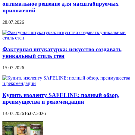
оптимальное решение для масштабируемых
приложений
28.07.2026
Фактурная штукатурка: искусство создавать
уникальный стиль стен
15.07.2026
Купить изоленту SAFELINE: полный обзор,
преимущества и рекомендации
13.07.2026
16.07.2026