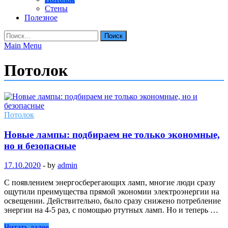
Стены
Полезное
Найти:
Main Menu
Потолок
Потолок
Новые лампы: подбираем не только экономные,
но и безопасные
17.10.2020
-
by
admin
С появлением энергосберегающих ламп, многие люди сразу
ощутили преимущества прямой экономии электроэнергии на
освещении. Действительно, было сразу снижено потребление
энергии на 4-5 раз, с помощью ртутных ламп. Но и теперь …
Читать далее