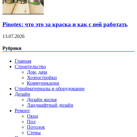
Pinotex: что это за краска и как с ней работать
13.07.2026
Рубрики
Главная
Строительство
Дом, дача
Хозпостройки
Коммуникации
Стройматериалы и оборудование
Дизайн
Дизайн жилья
Ландшафтный дизайн
Ремонт
Окна
Пол
Потолок
Стены