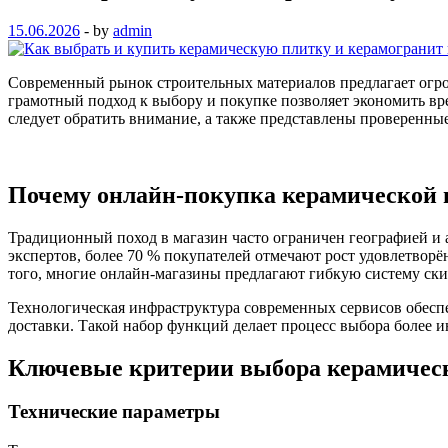
15.06.2026
-
by
admin
Современный рынок строительных материалов предлагает огро
грамотный подход к выбору и покупке позволяет экономить вр
следует обратить внимание, а также представлены проверенн
Почему онлайн‑покупка керамической 
Традиционный поход в магазин часто ограничен географией и 
экспертов, более 70 % покупателей отмечают рост удовлетвор
того, многие онлайн‑магазины предлагают гибкую систему ски
Технологическая инфраструктура современных сервисов обеспе
доставки. Такой набор функций делает процесс выбора более 
Ключевые критерии выбора керамичес
Технические параметры