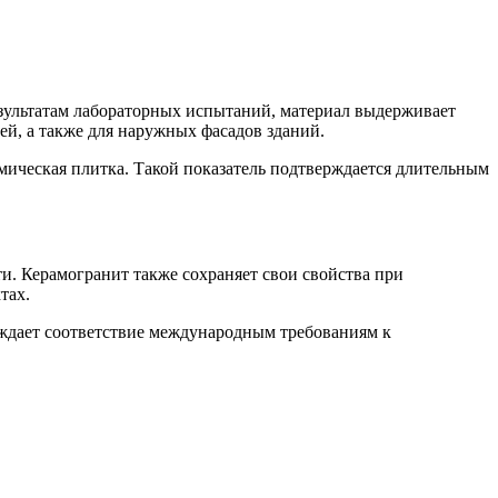
зультатам лабораторных испытаний, материал выдерживает
ей, а также для наружных фасадов зданий.
мическая плитка. Такой показатель подтверждается длительным
и. Керамогранит также сохраняет свои свойства при
тах.
ждает соответствие международным требованиям к