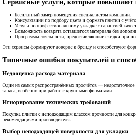
Сервисные услуги, которые повышают 
Бесплатный замер помещения специалистом компании.
Консультации по подбору цвета и формата плитки с учёто
Услуги по профессиональному укладке с гарантией качест
Возможность возврата оставшегося материала без дополн
Программы лояльности, предоставляющие скидки при по
Эти сервисы формируют доверие к бренду и способствуют фо
Типичные ошибки покупателей и спосо
Недооценка расхода материала
Один из самых распространённых просчётов — недостаточное к
запаса, особенно при работе с крупными форматами.
Игнорирование технических требований
Покупка плитки с неподходящим классом прочности для конкр
рекомендациями производителя.
Выбор неподходящей поверхности для укладки