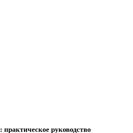
: практическое руководство