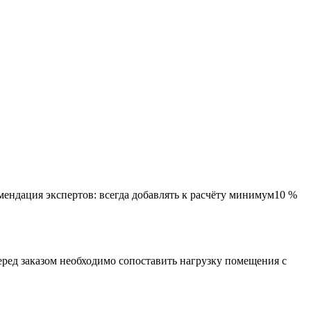
мендация экспертов: всегда добавлять к расчёту минимум10 %
ед заказом необходимо сопоставить нагрузку помещения с