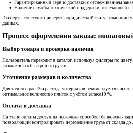
Гарантированный сервис доставки с отслеживанием заказ
Наличие службы технической поддержки, отвечающей в т
Эксперты советуют проверять юридический статус компании че
данных.
Процесс оформления заказа: пошаговы
Выбор товара и проверка наличия
Пользователь переходит в каталог, используя фильтры по цвету
возможность быстрой отгрузки.
Уточнение размеров и количества
Для точного расчёта расхода материалов рекомендуется воспол
оптимальное количество плиток с учётом запаса10 %.
Оплата и доставка
На этапе оплаты доступны несколько способов: банковская ка
позволяющий контролировать перемещение груза от склада до 