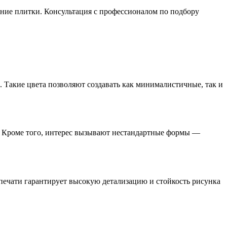
ние плитки. Консультация с профессионалом по подбору
. Такие цвета позволяют создавать как минималистичные, так и
о. Кроме того, интерес вызывают нестандартные формы —
ечати гарантирует высокую детализацию и стойкость рисунка