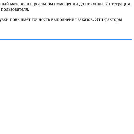
нный материал в реальном помещении до покупки. Интеграция
пользователя.
рузки повышает точность выполнения заказов. Эти факторы