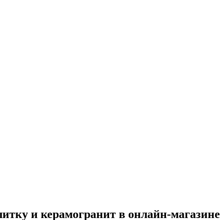
итку и керамогранит в онлайн‑магазине