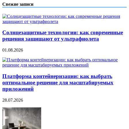
Свежие записи
Солнцезащитные технологии: как современные
решения защищают от ультрафиолета
01.08.2026
Платформа контейнеризации: как выбрать
оптимальное решение для масштабируемых
приложений
28.07.2026