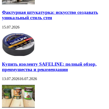
Фактурная штукатурка: искусство создавать
уникальный стиль стен
15.07.2026
Купить изоленту SAFELINE: полный обзор,
преимущества и рекомендации
13.07.2026
16.07.2026