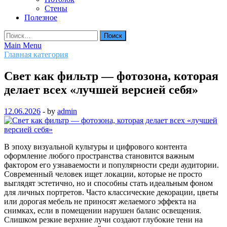
Стены
Полезное
Найти:
Main Menu
Главная категория
Свет как фильтр — фотозона, которая
делает всех «лучшей версией себя»
12.06.2026
-
by
admin
В эпоху визуальной культуры и цифрового контента
оформление любого пространства становится важным
фактором его узнаваемости и популярности среди аудитории.
Современный человек ищет локации, которые не просто
выглядят эстетично, но и способны стать идеальным фоном
для личных портретов. Часто классические декорации, цветы
или дорогая мебель не приносят желаемого эффекта на
снимках, если в помещении нарушен баланс освещения.
Слишком резкие верхние лучи создают глубокие тени на