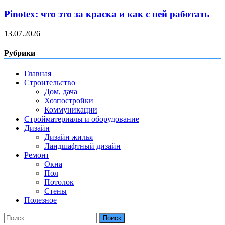
Pinotex: что это за краска и как с ней работать
13.07.2026
Рубрики
Главная
Строительство
Дом, дача
Хозпостройки
Коммуникации
Стройматериалы и оборудование
Дизайн
Дизайн жилья
Ландшафтный дизайн
Ремонт
Окна
Пол
Потолок
Стены
Полезное
Найти: