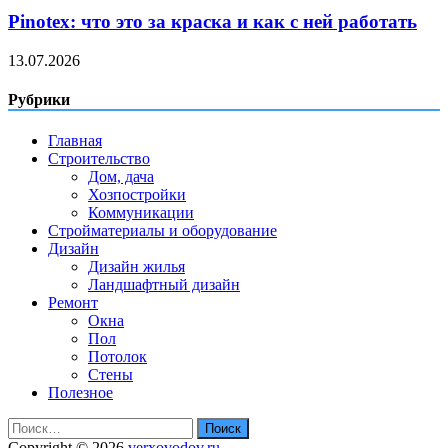
Pinotex: что это за краска и как с ней работать
13.07.2026
Рубрики
Главная
Строительство
Дом, дача
Хозпостройки
Коммуникации
Стройматериалы и оборудование
Дизайн
Дизайн жилья
Ландшафтный дизайн
Ремонт
Окна
Пол
Потолок
Стены
Полезное
Найти:
Copyright © 2026
verxovodov.ru
.