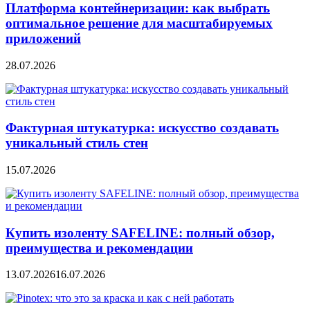
Платформа контейнеризации: как выбрать
оптимальное решение для масштабируемых
приложений
28.07.2026
Фактурная штукатурка: искусство создавать
уникальный стиль стен
15.07.2026
Купить изоленту SAFELINE: полный обзор,
преимущества и рекомендации
13.07.2026
16.07.2026