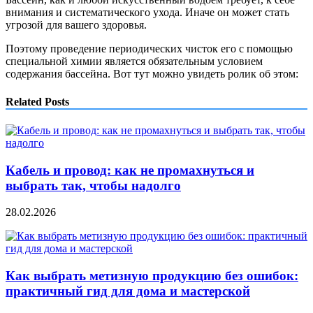
внимания и систематического ухода. Иначе он может стать
угрозой для вашего здоровья.
Поэтому проведение периодических чисток его с помощью
специальной химии является обязательным условием
содержания бассейна. Вот тут можно увидеть ролик об этом:
Related Posts
Кабель и провод: как не промахнуться и
выбрать так, чтобы надолго
28.02.2026
Как выбрать метизную продукцию без ошибок:
практичный гид для дома и мастерской