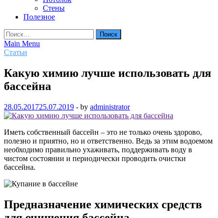
Стены
Полезное
Найти:
Main Menu
Статьи
Какую химию лучше использовать для
бассейна
28.05.2017
25.07.2019
-
by
administrator
Иметь собственный бассейн – это не только очень здорово,
полезно и приятно, но и ответственно. Ведь за этим водоемом
необходимо правильно ухаживать, поддерживать воду в
чистом состоянии и периодически проводить очистки
бассейна.
Предназначение химических средств
для очищения бассейна