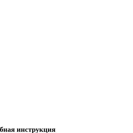
обная инструкция