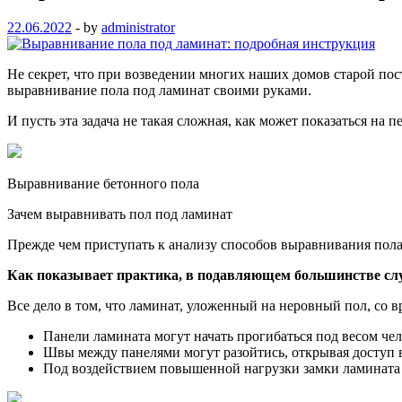
22.06.2022
-
by
administrator
Не секрет, что при возведении многих наших домов старой пос
выравнивание пола под ламинат своими руками.
И пусть эта задача не такая сложная, как может показаться на п
Выравнивание бетонного пола
Зачем выравнивать пол под ламинат
Прежде чем приступать к анализу способов выравнивания пола,
Как показывает практика, в подавляющем большинстве случ
Все дело в том, что ламинат, уложенный на неровный пол, со 
Панели ламината могут начать прогибаться под весом чел
Швы между панелями могут разойтись, открывая доступ 
Под воздействием повышенной нагрузки замки ламината 