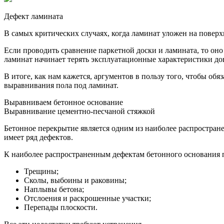
Дефект ламината
В самых критических случаях, когда ламинат уложен на поверх
Если проводить сравнение паркетной доски и ламината, то оно 
ламинат начинает терять эксплуатационные характеристики до
В итоге, как нам кажется, аргументов в пользу того, чтобы о
выравнивания пола под ламинат.
Выравниваем бетонное основание
Выравнивание цементно-песчаной стяжкой
Бетонное перекрытие является одним из наиболее распростран
имеет ряд дефектов.
К наиболее распространенным дефектам бетонного основания 
Трещины;
Сколы, выбоины и раковины;
Наплывы бетона;
Отслоения и раскрошенные участки;
Перепады плоскости.