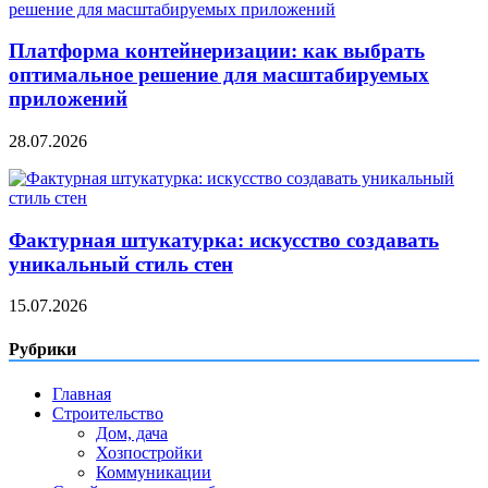
Платформа контейнеризации: как выбрать
оптимальное решение для масштабируемых
приложений
28.07.2026
Фактурная штукатурка: искусство создавать
уникальный стиль стен
15.07.2026
Рубрики
Главная
Строительство
Дом, дача
Хозпостройки
Коммуникации