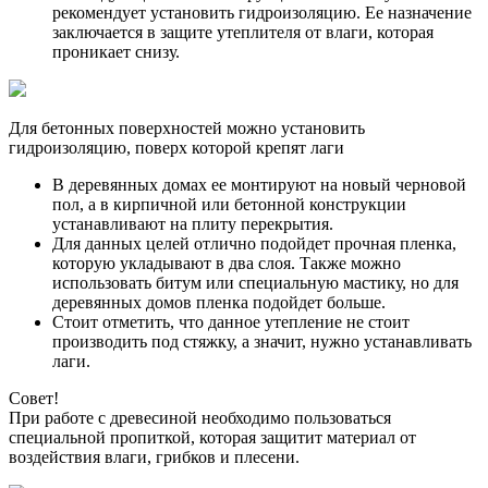
рекомендует установить гидроизоляцию. Ее назначение
заключается в защите утеплителя от влаги, которая
проникает снизу.
Для бетонных поверхностей можно установить
гидроизоляцию, поверх которой крепят лаги
В деревянных домах ее монтируют на новый черновой
пол, а в кирпичной или бетонной конструкции
устанавливают на плиту перекрытия.
Для данных целей отлично подойдет прочная пленка,
которую укладывают в два слоя. Также можно
использовать битум или специальную мастику, но для
деревянных домов пленка подойдет больше.
Стоит отметить, что данное утепление не стоит
производить под стяжку, а значит, нужно устанавливать
лаги.
Совет!
При работе с древесиной необходимо пользоваться
специальной пропиткой, которая защитит материал от
воздействия влаги, грибков и плесени.