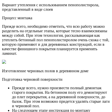
Вариант утепления с использованием пенополистирола,
представленный в виде слоев
Процесс монтажа
Прежде всего, необходимо отметить, что всю работу можно
разделить на отдельные этапы, которые тесно взаимосвязаны
между собой. При этом технология, рассказывающая как
утеплить бетонный пол пенополистиролом очень схожа с той,
которую применяют и для деревянных конструкций, если в
качестве финишного покрытия планируется применять
ламинат.
Изготовление черновых полов в деревянном доме
Подготовка черновой поверхности
Прежде всего, нужно произвести полный демонтаж
старого покрытия. На бетонном полу его демонтируют
до плит перекрытия, а на деревянной поверхности, до
балок. При этом возможно придется удалять старые лаги
и черновой пол.
На следующем этапе инструкция по монтажу