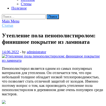
Стены
Полезное
Найти:
Main Menu
Статьи
Утепление пола пенополистиролом:
финишное покрытие из ламината
14.06.2022
-
by
administrator
Пенополистирол является одним из самых популярных
материалов для утепления. Он отличается тем, что при
небольшой толщине обладает низкой теплопроводимостью,
что позволяет стать отличной защитой от холодов. Именно
поэтому вопрос о том, как производить утепление пола
пенополистиролом в деревянном доме очень популярен среди
мастеров.