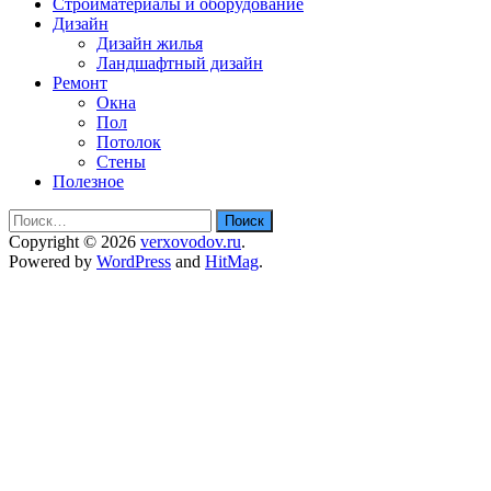
Стройматериалы и оборудование
Дизайн
Дизайн жилья
Ландшафтный дизайн
Ремонт
Окна
Пол
Потолок
Стены
Полезное
Найти:
Copyright © 2026
verxovodov.ru
.
Powered by
WordPress
and
HitMag
.