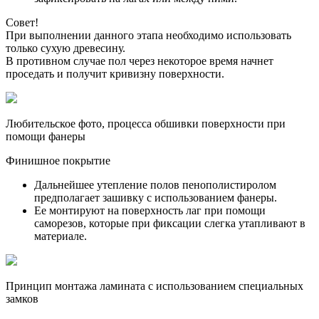
Совет!
При выполнении данного этапа необходимо использовать
только сухую древесину.
В противном случае пол через некоторое время начнет
проседать и получит кривизну поверхности.
Любительское фото, процесса обшивки поверхности при
помощи фанеры
Финишное покрытие
Дальнейшее утепление полов пенополистиролом
предполагает зашивку с использованием фанеры.
Ее монтируют на поверхность лаг при помощи
саморезов, которые при фиксации слегка утапливают в
материале.
Принцип монтажа ламината с использованием специальных
замков