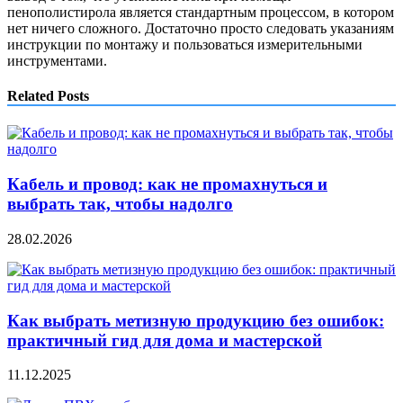
пенополистирола является стандартным процессом, в котором
нет ничего сложного. Достаточно просто следовать указаниям
инструкции по монтажу и пользоваться измерительными
инструментами.
Related Posts
Кабель и провод: как не промахнуться и
выбрать так, чтобы надолго
28.02.2026
Как выбрать метизную продукцию без ошибок:
практичный гид для дома и мастерской
11.12.2025