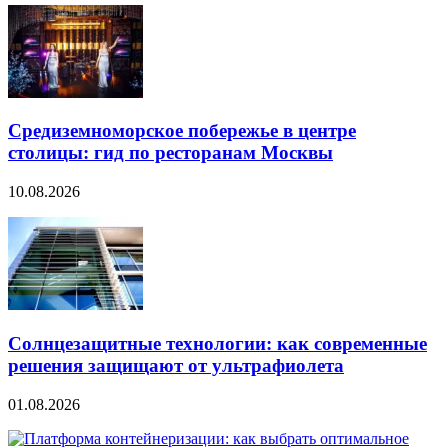
Средиземноморское побережье в центре
столицы: гид по ресторанам Москвы
10.08.2026
Солнцезащитные технологии: как современные
решения защищают от ультрафиолета
01.08.2026