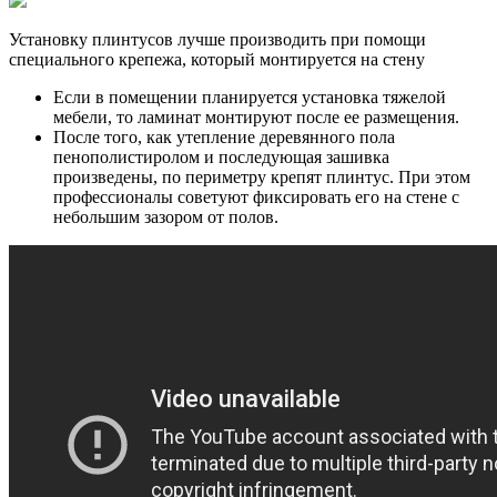
Установку плинтусов лучше производить при помощи
специального крепежа, который монтируется на стену
Если в помещении планируется установка тяжелой
мебели, то ламинат монтируют после ее размещения.
После того, как утепление деревянного пола
пенополистиролом и последующая зашивка
произведены, по периметру крепят плинтус. При этом
профессионалы советуют фиксировать его на стене с
небольшим зазором от полов.