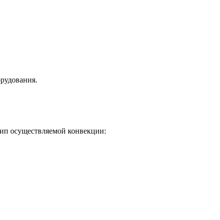
орудования.
ип осуществляемой конвекции: