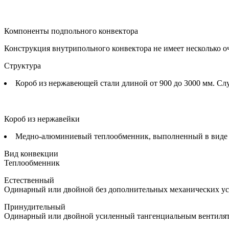
Компоненты подпольного конвектора
Конструкция внутрипольного конвектора не имеет несколько о
Структура
Короб из нержавеющей стали длиной от 900 до 3000 мм. Сл
Короб из нержавейки
Медно-алюминиевый теплообменник, выполненный в виде ск
Вид конвекции
Теплообменник
Естественный
Одинарный или двойной без дополнительных механических ус
Принудительный
Одинарный или двойной усиленный тангенциальным вентиля