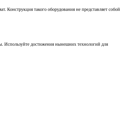
т. Конструкция такого оборудования не представляет собой
мы. Используйте достижения нынешних технологий для