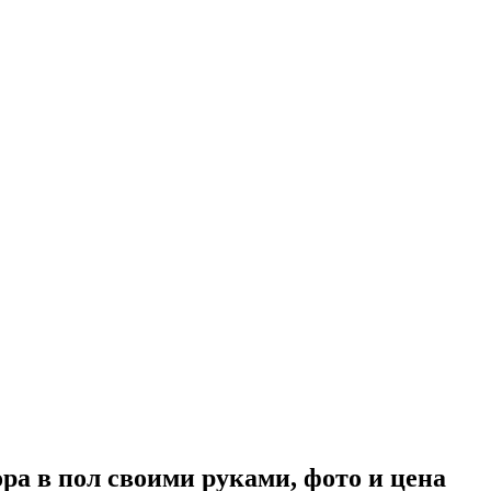
а в пол своими руками, фото и цена