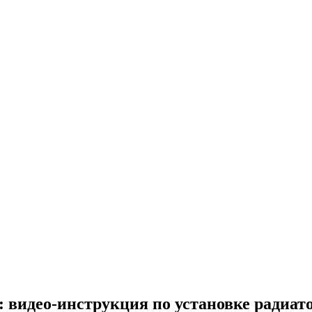
видео-инструкция по установке радиатор