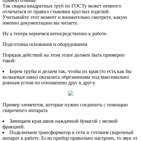
прямоугольные.
Так сварка квадратных труб по ГОСТу может немного
отличаться от правил стыковки круглых изделий.
Учитывайте этот момент и внимательно смотрите, какую
именно документацию вы читаете.
Ну а теперь вернемся непосредственно к работе.
Подготовка основания и оборудования
Порядок действий на этом этапе должен быть примерно
такой:
Берем трубы и делаем так, чтобы их края (то есть как бы
кольцевые швы) оказались обрезанными под максимально
ровным углом по отношению друг к другу.
Пример элементов, которые нужно соединить с помощью
сварочного аппарата
Зачищаем края швов наждачной бумагой с мелкой
фракцией.
Подключаем трансформатор к сети и готовим сварочный
аппарат к работе. Если прибор правильно настроен, то звук от