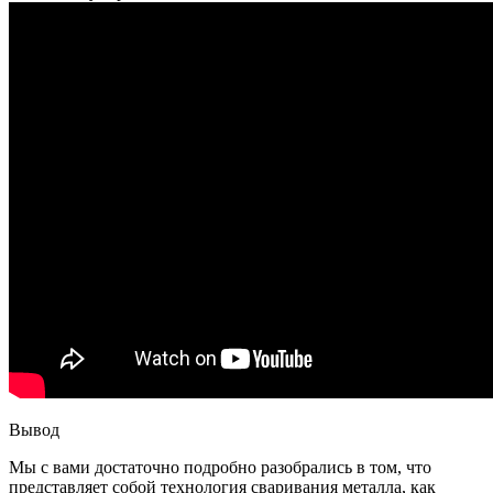
Вывод
Мы с вами достаточно подробно разобрались в том, что
представляет собой технология сваривания металла, как