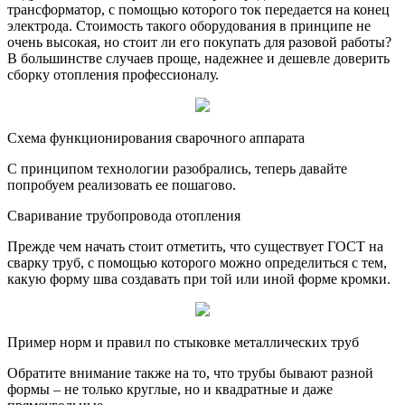
трансформатор, с помощью которого ток передается на конец
электрода. Стоимость такого оборудования в принципе не
очень высокая, но стоит ли его покупать для разовой работы?
В большинстве случаев проще, надежнее и дешевле доверить
сборку отопления профессионалу.
Схема функционирования сварочного аппарата
С принципом технологии разобрались, теперь давайте
попробуем реализовать ее пошагово.
Сваривание трубопровода отопления
Прежде чем начать стоит отметить, что существует ГОСТ на
сварку труб, с помощью которого можно определиться с тем,
какую форму шва создавать при той или иной форме кромки.
Пример норм и правил по стыковке металлических труб
Обратите внимание также на то, что трубы бывают разной
формы – не только круглые, но и квадратные и даже