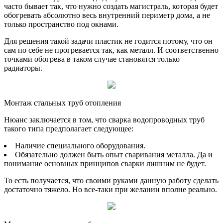
часто бывает так, что нужно создать магистраль, которая будет
обогревать абсолютно весь внутренний периметр дома, а не
только пространство под окнами.
Для решения такой задачи пластик не годится потому, что он
сам по себе не прогревается так, как металл. И соответственно
точками обогрева в таком случае становятся только
радиаторы.
Монтаж стальных труб отопления
Нюанс заключается в том, что сварка водопроводных труб
такого типа предполагает следующее:
Наличие специального оборудования.
Обязательно должен быть опыт сваривания металла. Да и
понимание основных принципов сварки лишним не будет.
То есть получается, что своими руками данную работу сделать
достаточно тяжело. Но все-таки при желании вполне реально.