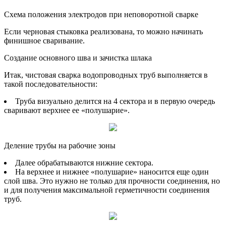
Схема положения электродов при неповоротной сварке
Если черновая стыковка реализована, то можно начинать
финишное сваривание.
Создание основного шва и зачистка шлака
Итак, чистовая сварка водопроводных труб выполняется в
такой последовательности:
Труба визуально делится на 4 сектора и в первую очередь
сваривают верхнее ее «полушарие».
Деление трубы на рабочие зоны
Далее обрабатываются нижние сектора.
На верхнее и нижнее «полушарие» наносится еще один
слой шва. Это нужно не только для прочности соединения, но
и для получения максимальной герметичности соединения
труб.