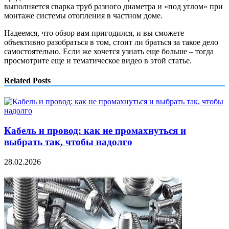
выполняется сварка труб разного диаметра и «под углом» при
монтаже системы отопления в частном доме.
Надеемся, что обзор вам пригодился, и вы сможете
объективно разобраться в том, стоит ли браться за такое дело
самостоятельно. Если же хочется узнать еще больше – тогда
просмотрите еще и тематическое видео в этой статье.
Related Posts
Кабель и провод: как не промахнуться и
выбрать так, чтобы надолго
28.02.2026