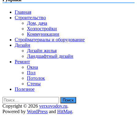
Главная
Строительство
Дом, дача
Хозпостройки
Коммуникации
Стройматериалы и оборудование
Дизайн
Дизайн жилья
Ландшафтный дизайн
Ремонт
Окна
Пол
Потолок
Стены
Полезное
Найти:
Copyright © 2026
verxovodov.ru
.
Powered by
WordPress
and
HitMag
.