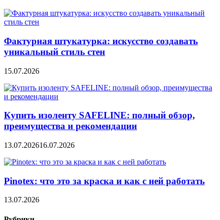
Фактурная штукатурка: искусство создавать
уникальный стиль стен
15.07.2026
Купить изоленту SAFELINE: полный обзор,
преимущества и рекомендации
13.07.2026
16.07.2026
Pinotex: что это за краска и как с ней работать
13.07.2026
Рубрики