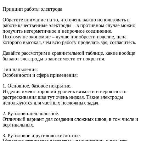
Принцип работы электрода
Обратите внимание на то, что очень важно использовать в
работе качественные электроды – в противном случае можно
получить негерметичное и непрочное соединение.
Поэтому не экономьте – лучше приобрести изделие, цена
которого высокая, чем всю работу проделать зря, согласитесь.
Давайте рассмотрим в сравнительной таблице, какие вообще
бывают электроды в зависимости от покрытия.
Тип напыления:
Особенности и сфера применения:
1. Основное, базовое покрытие.
Изделия имеют хороший уровень вязкости и вероятность
растрескивания шва тут очень низкая. Такие электроды
используются для частных несложных задач.
2. Рутилово-целлюлозное.
Отличный вариант для создания сложных швов, в том числе и
вертикальных.
3. Рутиловое и рутилово-кислотное.