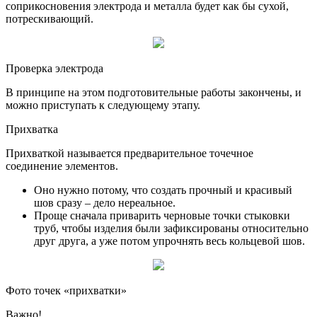
соприкосновения электрода и металла будет как бы сухой,
потрескивающий.
Проверка электрода
В принципе на этом подготовительные работы закончены, и
можно приступать к следующему этапу.
Прихватка
Прихваткой называется предварительное точечное
соединение элементов.
Оно нужно потому, что создать прочный и красивый
шов сразу – дело нереальное.
Проще сначала приварить черновые точки стыковки
труб, чтобы изделия были зафиксированы относительно
друг друга, а уже потом упрочнять весь кольцевой шов.
Фото точек «прихватки»
Важно!