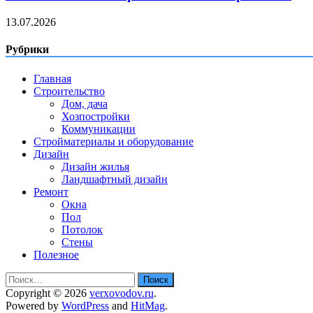
13.07.2026
Рубрики
Главная
Строительство
Дом, дача
Хозпостройки
Коммуникации
Стройматериалы и оборудование
Дизайн
Дизайн жилья
Ландшафтный дизайн
Ремонт
Окна
Пол
Потолок
Стены
Полезное
Найти:
Copyright © 2026
verxovodov.ru
.
Powered by
WordPress
and
HitMag
.