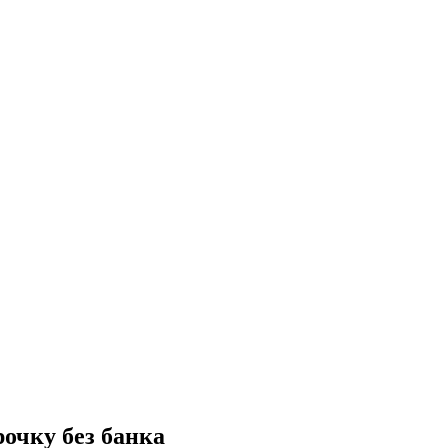
рочку без банка