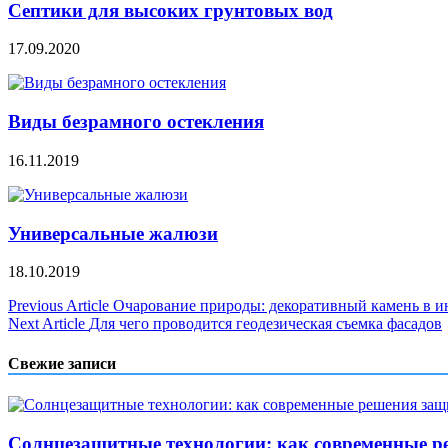
Септики для высоких грунтовых вод
17.09.2020
Виды безрамного остекления
16.11.2019
Универсальные жалюзи
18.10.2019
Навигация
Previous Article
Очарование природы: декоративный камень в и
Next Article
Для чего проводится геодезическая съемка фасадов
по
записям
Свежие записи
Солнцезащитные технологии: как современные р