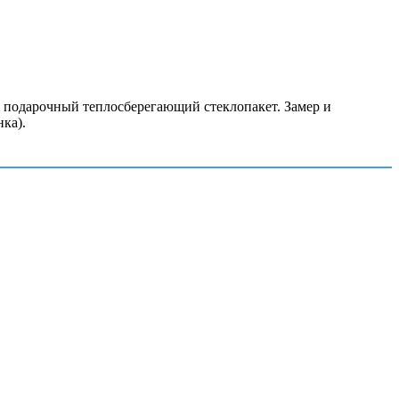
 подарочный теплосберегающий стеклопакет. Замер и
ка).