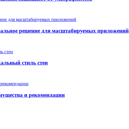
мальное решение для масштабируемых приложений
кальный стиль стен
мущества и рекомендации