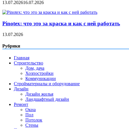
13.07.2026
16.07.2026
Pinotex: что это за краска и как с ней работать
13.07.2026
Рубрики
Главная
Строительство
Дом, дача
Хозпостройки
Коммуникации
Стройматериалы и оборудование
Дизайн
Дизайн жилья
Ландшафтный дизайн
Ремонт
Окна
Пол
Потолок
Стены