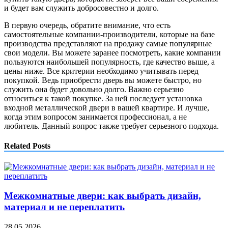
и будет вам служить добросовестно и долго.
В первую очередь, обратите внимание, что есть
самостоятельные компании-производители, которые на базе
производства представляют на продажу самые популярные
свои модели. Вы можете заранее посмотреть, какие компании
пользуются наибольшей популярность, где качество выше, а
цены ниже. Все критерии необходимо учитывать перед
покупкой. Ведь приобрести дверь вы можете быстро, но
служить она будет довольно долго. Важно серьезно
относиться к такой покупке. За ней последует установка
входной металлической двери в вашей квартире. И лучше,
когда этим вопросом занимается профессионал, а не
любитель. Данный вопрос также требует серьезного подхода.
Related Posts
Межкомнатные двери: как выбрать дизайн,
материал и не переплатить
28.05.2026