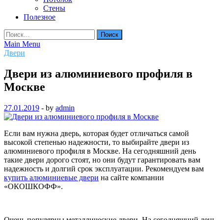
Стены
Полезное
Найти:
Main Menu
Двери
Двери из алюминиевого профиля в
Москве
27.01.2019
-
by
admin
Если вам нужна дверь, которая будет отличаться самой
высокой степенью надежности, то выбирайте двери из
алюминиевого профиля в Москве. На сегодняшний день
такие двери дорого стоят, но они будут гарантировать вам
надежность и долгий срок эксплуатации. Рекомендуем вам
купить алюминиевые двери
на сайте компании
«ОКОШКОФФ».
Очень популярны металлические двери. На сегодняшний день