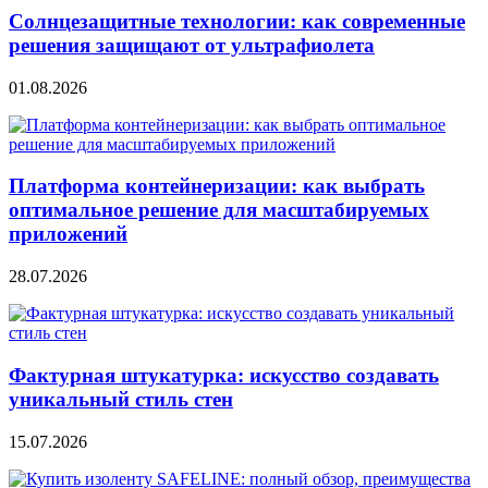
Солнцезащитные технологии: как современные
решения защищают от ультрафиолета
01.08.2026
Платформа контейнеризации: как выбрать
оптимальное решение для масштабируемых
приложений
28.07.2026
Фактурная штукатурка: искусство создавать
уникальный стиль стен
15.07.2026