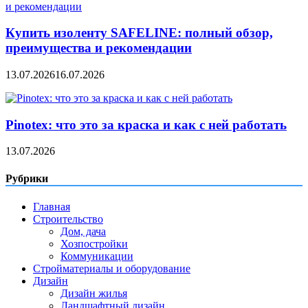
Купить изоленту SAFELINE: полный обзор,
преимущества и рекомендации
13.07.2026
16.07.2026
Pinotex: что это за краска и как с ней работать
13.07.2026
Рубрики
Главная
Строительство
Дом, дача
Хозпостройки
Коммуникации
Стройматериалы и оборудование
Дизайн
Дизайн жилья
Ландшафтный дизайн