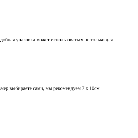
добная упаковка может использоваться не только для
азмер выбираете сами, мы рекомендуем 7 х 10см