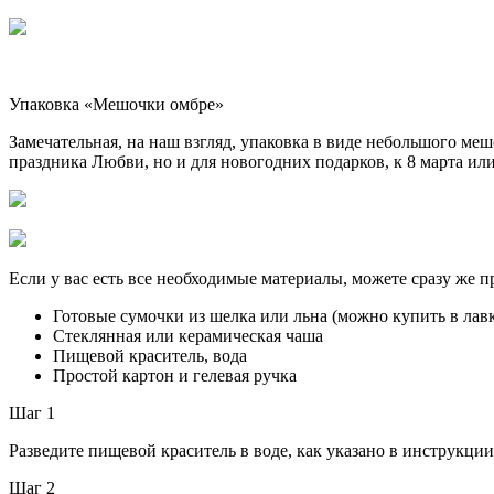
Упаковка «Мешочки омбре»
Замечательная, на наш взгляд, упаковка в виде небольшого ме
праздника Любви, но и для новогодних подарков, к 8 марта ил
Если у вас есть все необходимые материалы, можете сразу же 
Готовые сумочки из шелка или льна (можно купить в лавк
Стеклянная или керамическая чаша
Пищевой краситель, вода
Простой картон и гелевая ручка
Шаг 1
Разведите пищевой краситель в воде, как указано в инструкции
Шаг 2