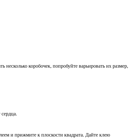
ь несколько коробочек, попробуйте варьировать их размер,
 сердца.
клеем и прижмите к плоскости квадрата. Дайте клею