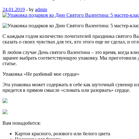
24.01.2019
-
by
admin
С каждым годом количество почитателей праздника cвятого Вал
сказать о своих чувствах для тех, кто этого еще не сделал, 
В любом случае День святого Валентина – это время, когда в
заранее выбрать соответствующую упаковку. Мы приготовили 
статье.
Упаковка «Не разбивай мое сердце»
Эта упаковка может содержать в себе как шуточный сувенир или
придется в прямом смысле «сломать или разорвать» сердце.
Вам понадобится:
Картон красного, розового или белого цвета