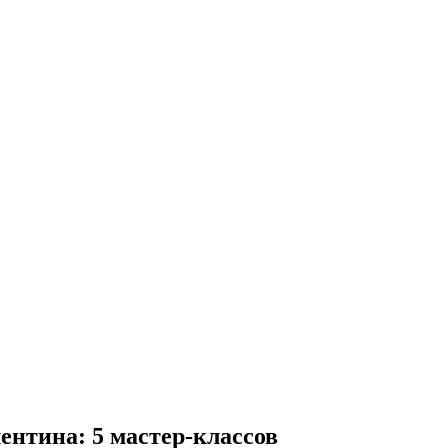
ентина: 5 мастер-классов