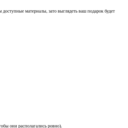
м доступные материалы, зато выглядеть ваш подарок будет
тобы они располагались ровно).