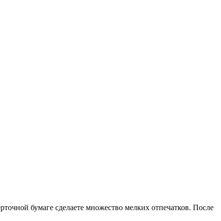
берточной бумаге сделаете множество мелких отпечатков. После