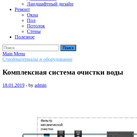
Ландшафтный дизайн
Ремонт
Окна
Пол
Потолок
Стены
Полезное
Найти:
Main Menu
Стройматериалы и оборудование
Комплексная система очистки воды
18.01.2019
-
by
admin