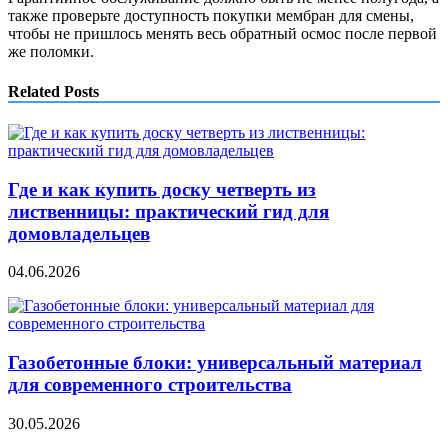
также проверьте доступность покупки мембран для смены,
чтобы не пришлось менять весь обратный осмос после первой
же поломки.
Related Posts
Где и как купить доску четверть из
лиственницы: практический гид для
домовладельцев
04.06.2026
Газобетонные блоки: универсальный материал
для современного строительства
30.05.2026