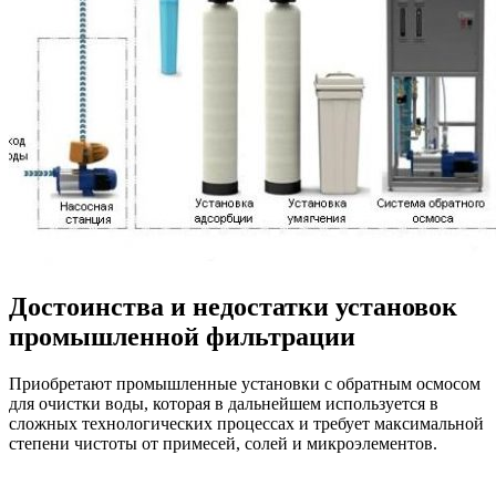
Достоинства и недостатки установок
промышленной фильтрации
Приобретают промышленные установки с обратным осмосом
для очистки воды, которая в дальнейшем используется в
сложных технологических процессах и требует максимальной
степени чистоты от примесей, солей и микроэлементов.