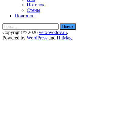
Потолок
Стены
Полезное
Найти:
Copyright © 2026
verxovodov.ru
.
Powered by
WordPress
and
HitMag
.