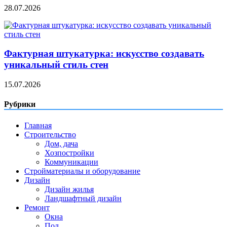
28.07.2026
Фактурная штукатурка: искусство создавать
уникальный стиль стен
15.07.2026
Рубрики
Главная
Строительство
Дом, дача
Хозпостройки
Коммуникации
Стройматериалы и оборудование
Дизайн
Дизайн жилья
Ландшафтный дизайн
Ремонт
Окна
Пол