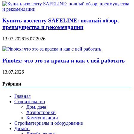
Купить изоленту SAFELINE: полный обзор,
преимущества и рекомендации
13.07.2026
16.07.2026
Pinotex: что это за краска и как с ней работать
13.07.2026
Рубрики
Главная
Строительство
Дом, дача
Хозпостройки
Коммуникации
Стройматериалы и оборудование
Дизайн
Дизайн жилья