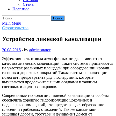
Стены
Полезное
Найти:
Main Menu
Строительство
Устройство ливневой канализации
20.08.2016
-
by
administrator
Эффективность отвода атмосферных осадков зависит от
качества ливневых канализаций. Такие системы применяются
на участках различных площадей при оборудовании кровли,
газонов и дорожных покрытий.Такая система канализации
помогает предотвратить ряд последствий, которые
вызываются продолжительными осадками и таянием
снеговых и ледяных покровов.
Современные технологии ливневой канализации способны
обеспечить хорошую гидроизоляцию цокольных и
подвальных помещений, что предотвращает образование
плесени и грибковых отложений. Так же канализация
защищает дороги, тротуары и фундамент домов от