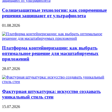
Солнцезащитные технологии: как современные
решения защищают от ультрафиолета
01.08.2026
Платформа контейнеризации: как выбрать
оптимальное решение для масштабируемых
приложений
28.07.2026
Фактурная штукатурка: искусство создавать
уникальный стиль стен
15.07.2026