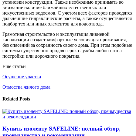
установки конструкции. Также необходимо принимать во
внимание наличие ближайших естественных или
искусственных водоемов. С учетом всех факторов проводятся
дальнейшие гидравлические расчеты, а также осуществляется
подбор тех или иных элементов для водоотвода.
Грамотная строительство и эксплуатация ливневой
канализации создает комфортные условия для проживания,
без опасений за сохранность своего дома. При этом подобные
системы существенно продлят срок службы любого типа
постройки или дорожного покрытия.
Еще статьи
Осушение участка
Отмостка жилого дома
Related Posts
Купить изоленту SAFELINE: полный обзор,
преимущества и рекомендации