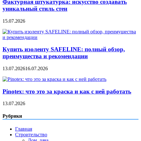
Фактурная штукатурка: искусство создавать
уникальный стиль стен
15.07.2026
Купить изоленту SAFELINE: полный обзор,
преимущества и рекомендации
13.07.2026
16.07.2026
Pinotex: что это за краска и как с ней работать
13.07.2026
Рубрики
Главная
Строительство
Дом, дача