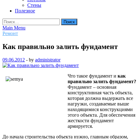
Стены
Полезное
Найти:
Main Menu
Ремонт
Как правильно залить фундамент
09.06.2012
-
by
administrator
Что такое фундамент и
как
правильно залить фундамент?
Фундамент – основная
конструктивная часть объекта,
которая должна выдержать все
нагрузки, создаваемые выше
находящимися конструкциями
этого объекта. Для обеспечения
жесткости фундамент
армируется.
До начала строительства объекта нужно, главным образом,