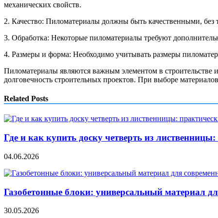
механических свойств.
2. Качество: Пиломатериалы должны быть качественными, без т
3. Обработка: Некоторые пиломатериалы требуют дополнительн
4. Размеры и форма: Необходимо учитывать размеры пиломатер
Пиломатериалы являются важным элементом в строительстве и 
долговечность строительных проектов. При выборе материалов 
Related Posts
Где и как купить доску четверть из лиственницы
04.06.2026
Газобетонные блоки: универсальный материал дл
30.05.2026