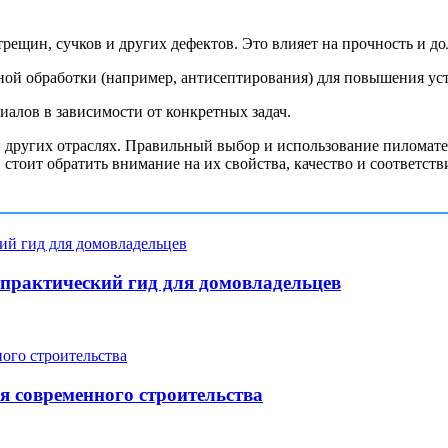
рещин, сучков и других дефектов. Это влияет на прочность и д
ой обработки (например, антисептирования) для повышения уст
иалов в зависимости от конкретных задач.
других отраслях. Правильный выбор и использование пиломатер
стоит обратить внимание на их свойства, качество и соответств
: практический гид для домовладельцев
я современного строительства