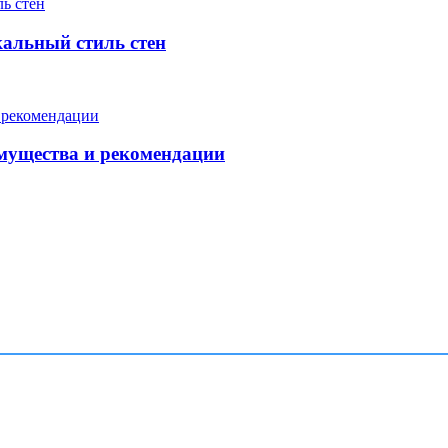
кальный стиль стен
мущества и рекомендации