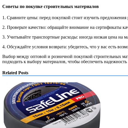
Советы по покупке строительных материалов
1. Сравните цены: перед покупкой стоит изучить предложения
2. Проверьте качество: обращайте внимание на сертификаты ка
3. Учитывайте транспортные расходы: иногда низкая цена на 
4. Обсуждайте условия возврата: убедитесь, что у вас есть во
Выбор между оптовой и розничной покупкой строительных мате
подходить к выбору материалов, чтобы обеспечить надежность 
Related Posts