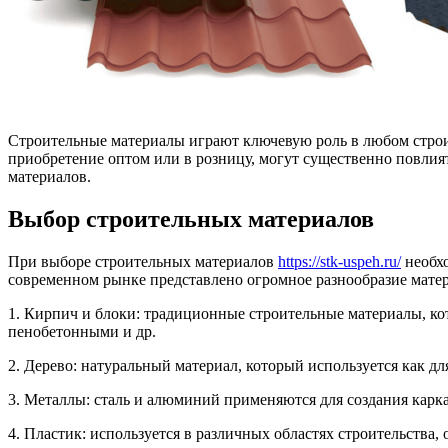
Строительные материалы играют ключевую роль в любом строи
приобретение оптом или в розницу, могут существенно повлия
материалов.
Выбор строительных материалов
При выборе строительных материалов
https://stk-uspeh.ru/
необхо
современном рынке представлено огромное разнообразие матер
1. Кирпич и блоки: традиционные строительные материалы, к
пенобетонными и др.
2. Дерево: натуральный материал, который используется как д
3. Металлы: сталь и алюминий применяются для создания кар
4. Пластик: используется в различных областях строительства