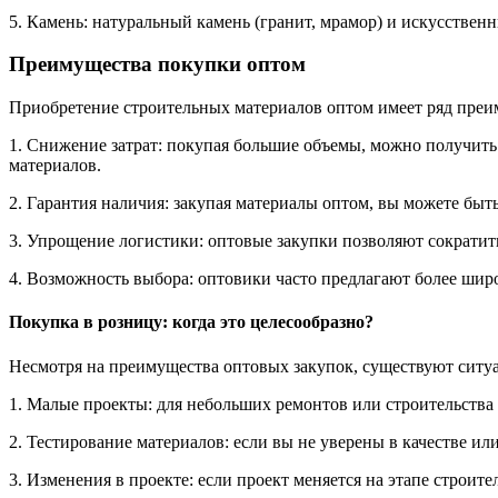
5. Камень: натуральный камень (гранит, мрамор) и искусствен
Преимущества покупки оптом
Приобретение строительных материалов оптом имеет ряд преи
1. Снижение затрат: покупая большие объемы, можно получить
материалов.
2. Гарантия наличия: закупая материалы оптом, вы можете быть
3. Упрощение логистики: оптовые закупки позволяют сократит
4. Возможность выбора: оптовики часто предлагают более шир
Покупка в розницу: когда это целесообразно?
Несмотря на преимущества оптовых закупок, существуют ситуа
1. Малые проекты: для небольших ремонтов или строительства 
2. Тестирование материалов: если вы не уверены в качестве и
3. Изменения в проекте: если проект меняется на этапе строит