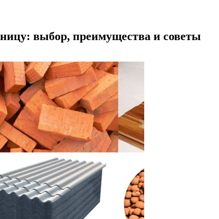
ницу: выбор, преимущества и советы