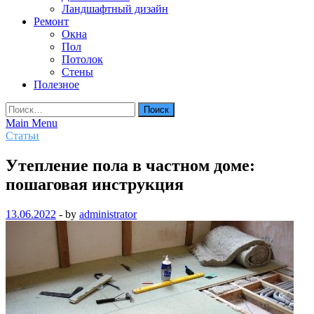
Ландшафтный дизайн
Ремонт
Окна
Пол
Потолок
Стены
Полезное
Найти:
Main Menu
Статьи
Утепление пола в частном доме:
пошаговая инструкция
13.06.2022
-
by
administrator