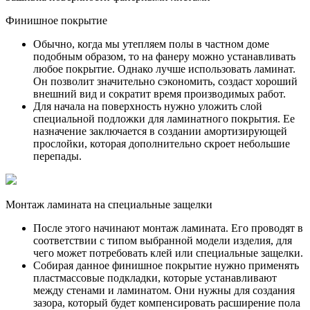
Финишное покрытие
Обычно, когда мы утепляем полы в частном доме
подобным образом, то на фанеру можно устанавливать
любое покрытие. Однако лучше использовать ламинат.
Он позволит значительно сэкономить, создаст хороший
внешний вид и сократит время производимых работ.
Для начала на поверхность нужно уложить слой
специальной подложки для ламинатного покрытия. Ее
назначение заключается в создании амортизирующей
прослойки, которая дополнительно скроет небольшие
перепады.
Монтаж ламината на специальные защелки
После этого начинают монтаж ламината. Его проводят в
соответствии с типом выбранной модели изделия, для
чего может потребовать клей или специальные защелки.
Собирая данное финишное покрытие нужно применять
пластмассовые подкладки, которые устанавливают
между стенами и ламинатом. Они нужны для создания
зазора, который будет компенсировать расширение пола