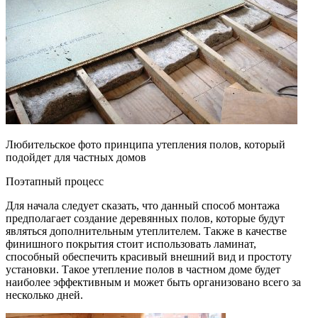
Любительское фото принципа утепления полов, который
подойдет для частных домов
Поэтапный процесс
Для начала следует сказать, что данный способ монтажа
предполагает создание деревянных полов, которые будут
являться дополнительным утеплителем. Также в качестве
финишного покрытия стоит использовать ламинат,
способный обеспечить красивый внешний вид и простоту
установки. Такое утепление полов в частном доме будет
наиболее эффективным и может быть организовано всего за
несколько дней.