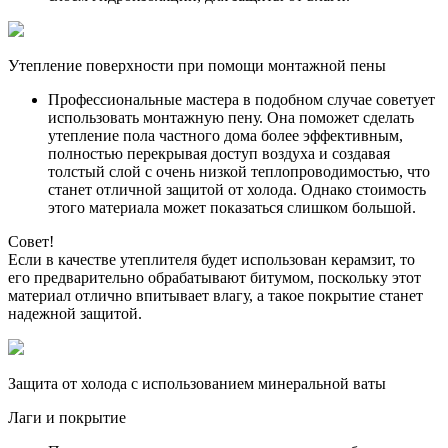
Утепление поверхности при помощи монтажной пены
Профессиональные мастера в подобном случае советует
использовать монтажную пену. Она поможет сделать
утепление пола частного дома более эффективным,
полностью перекрывая доступ воздуха и создавая
толстый слой с очень низкой теплопроводимостью, что
станет отличной защитой от холода. Однако стоимость
этого материала может показаться слишком большой.
Совет!
Если в качестве утеплителя будет использован керамзит, то
его предварительно обрабатывают битумом, поскольку этот
материал отлично впитывает влагу, а такое покрытие станет
надежной защитой.
Защита от холода с использованием минеральной ваты
Лаги и покрытие