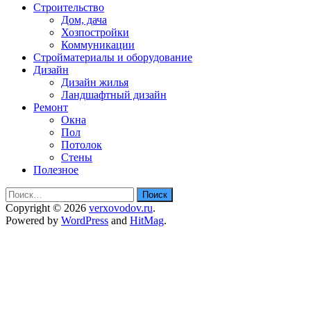
Строительство
Дом, дача
Хозпостройки
Коммуникации
Стройматериалы и оборудование
Дизайн
Дизайн жилья
Ландшафтный дизайн
Ремонт
Окна
Пол
Потолок
Стены
Полезное
Найти:
Copyright © 2026
verxovodov.ru
.
Powered by
WordPress
and
HitMag
.