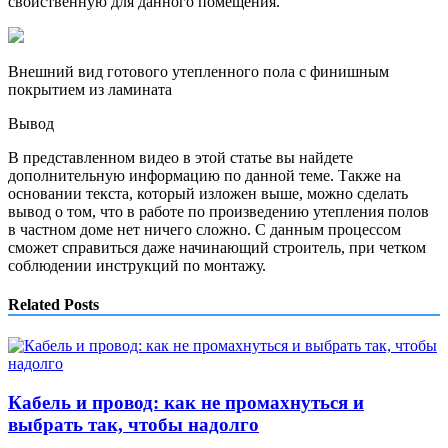
свойственную для данного помещения.
Внешний вид готового утепленного пола с финишным
покрытием из ламината
Вывод
В представленном видео в этой статье вы найдете
дополнительную информацию по данной теме. Также на
основании текста, который изложен выше, можно сделать
вывод о том, что в работе по произведению утепления полов
в частном доме нет ничего сложно. С данным процессом
сможет справиться даже начинающий строитель, при четком
соблюдении инструкций по монтажу.
Related Posts
Кабель и провод: как не промахнуться и
выбрать так, чтобы надолго