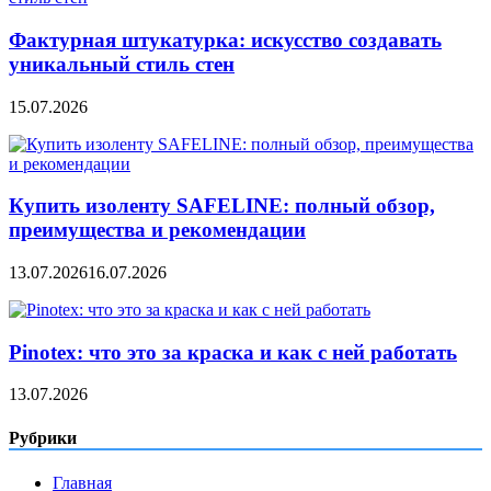
Фактурная штукатурка: искусство создавать
уникальный стиль стен
15.07.2026
Купить изоленту SAFELINE: полный обзор,
преимущества и рекомендации
13.07.2026
16.07.2026
Pinotex: что это за краска и как с ней работать
13.07.2026
Рубрики
Главная