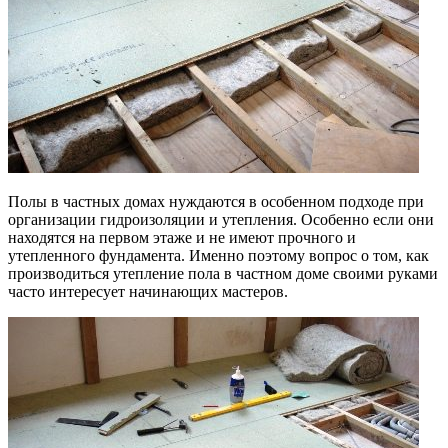
Полы в частных домах нуждаются в особенном подходе при
организации гидроизоляции и утепления. Особенно если они
находятся на первом этаже и не имеют прочного и
утепленного фундамента. Именно поэтому вопрос о том, как
производиться утепление пола в частном доме своими руками
часто интересует начинающих мастеров.