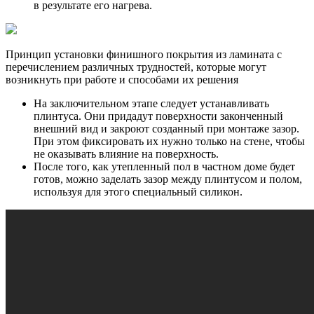
в результате его нагрева.
Принцип установки финишного покрытия из ламината с
перечислением различных трудностей, которые могут
возникнуть при работе и способами их решения
На заключительном этапе следует устанавливать
плинтуса. Они придадут поверхности законченный
внешний вид и закроют созданный при монтаже зазор.
При этом фиксировать их нужно только на стене, чтобы
не оказывать влияние на поверхность.
После того, как утепленный пол в частном доме будет
готов, можно заделать зазор между плинтусом и полом,
используя для этого специальный силикон.