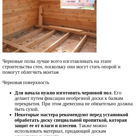
Черновые полы лучше всего изготавливать на этапе
строительства стен, поскольку они могут стать опорой и
помогут облегчить монтаж
Черновая поверхность
Для начала нужно изготовить черновой пол
. Его
делают путем фиксации необрезной доски к балкам
перекрытия. При этом древесина не обязательно должна
быть сухой.
Некоторые мастера рекомендуют перед установкой
обработать доску специальной пропиткой, которая
защит ее от влаги и плесени
. Также можно
использовать материал, придающий доскам