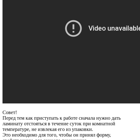
Совет!
Перед тем как приступать к работе сначала нужно дать
ламинату отстояться в течение суток при комнатной
температуре, не извлекая его из упаковки.
Это необходимо для того, чтобы он принял форму,