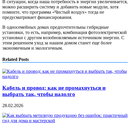
В ситуации, когда наша потребность в энергии увеличивается,
можно расширить систему и добавить новые модули, хотя
помните, что программа «Чистый воздух» тогда не
предусматривает финансирования.
В односемейных домах предпочтительны гибридные
установки, то есть, например, комбинация фотоэлектрической
установки с другим возобновляемым источником энергии. С
этим решением уход за нашим домом станет еще более
экономичным и экологичным.
Related Posts
Кабель и провод: как не промахнуться и
выбрать так, чтобы надолго
28.02.2026