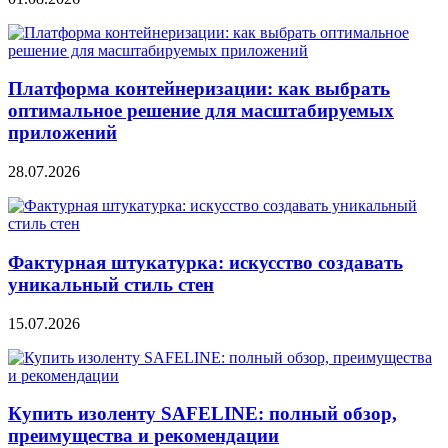
Платформа контейнеризации: как выбрать
оптимальное решение для масштабируемых
приложений
28.07.2026
Фактурная штукатурка: искусство создавать
уникальный стиль стен
15.07.2026
Купить изоленту SAFELINE: полный обзор,
преимущества и рекомендации