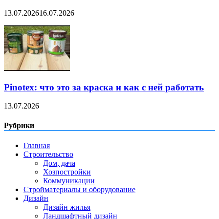
13.07.2026
16.07.2026
Pinotex: что это за краска и как с ней работать
13.07.2026
Рубрики
Главная
Строительство
Дом, дача
Хозпостройки
Коммуникации
Стройматериалы и оборудование
Дизайн
Дизайн жилья
Ландшафтный дизайн