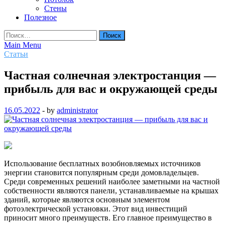
Стены
Полезное
Найти:
Main Menu
Статьи
Частная солнечная электростанция —
прибыль для вас и окружающей среды
16.05.2022
-
by
administrator
Использование бесплатных возобновляемых источников
энергии становится популярным среди домовладельцев.
Среди современных решений наиболее заметными на частной
собственности являются панели, устанавливаемые на крышах
зданий, которые являются основным элементом
фотоэлектрической установки. Этот вид инвестиций
приносит много преимуществ. Его главное преимущество в