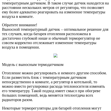
температурным датчиком. В таком случае датчик находится на
расстоянии нескольких метров от регулятора, что позволяет
ему более адекватно реагировать на изменение температуры
воздуха в комнате.
Обратите внимание!
Выносной температурный датчик – оптимальное решение для
тех случаев, когда батарея отопления расположена в
достаточно глубокой нише и обычный терморегулятор не
совсем корректно отслеживает изменение температуры
воздуха в помещении.
Модель с выносным термодатчиком
Отопление можно регулировать и немного другим способом.
Если разместить блок с температурным датчиком
непосредственно в комнате, а регулятор в котельной, то
можно вместо регулировки расхода теплоносителя изменять
его температуру. Такой подход имеет смысл при обогреве
больших помещений, ведь меняется теплоотдача всех
радиаторов разом.
Некоторые терморегуляторы для батарей отопления могут