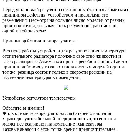
Перед установкой регулятора не лишним будет ознакомиться с
принципом действия, устройством и правилами его
размещения. Несмотря на большое число моделей от разных
производителей, большая часть регуляторов работает по
одной и той же схеме.
Принцип действия терморегулятора
В основу работы устройства для регулирования температуры
отопительного радиатора положено свойство жидкостей и
газов расширяться/сжиматься при нагреве/остывании. Так что
принцип действия у газовых и жидкостных моделей один и
тот же, разница состоит только в скорости реакции на
изменение температуры в помещении.
Устройство регулятора температуры
Обратите внимание!
Жидкостные терморегуляторы для батарей отопления
характеризуются большей инерционностью, то есть они
медленнее реагируют на изменение температуры.
Газовые аналоги с этой точки зрения предпочтительнее.