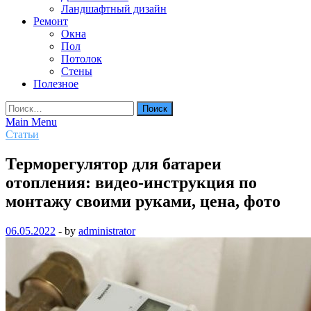
Ландшафтный дизайн
Ремонт
Окна
Пол
Потолок
Стены
Полезное
Найти:
Main Menu
Статьи
Терморегулятор для батареи
отопления: видео-инструкция по
монтажу своими руками, цена, фото
06.05.2022
-
by
administrator