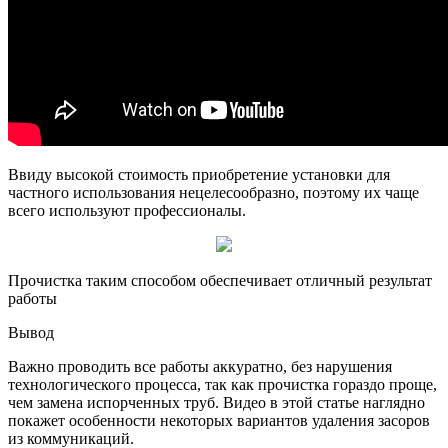
Ввиду высокой стоимость приобретение установки для
частного использования нецелесообразно, поэтому их чаще
всего используют профессионалы.
Прочистка таким способом обеспечивает отличный результат
работы
Вывод
Важно проводить все работы аккуратно, без нарушения
технологического процесса, так как прочистка гораздо проще,
чем замена испорченных труб. Видео в этой статье наглядно
покажет особенности некоторых вариантов удаления засоров
из коммуникаций.