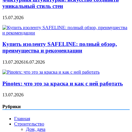
уникальный стиль стен
15.07.2026
Купить изоленту SAFELINE: полный обзор,
преимущества и рекомендации
13.07.2026
16.07.2026
Pinotex: что это за краска и как с ней работать
13.07.2026
Рубрики
Главная
Строительство
Дом, дача