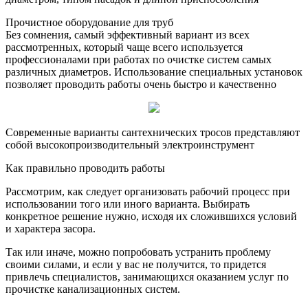
Прочистное оборудование для труб
Без сомнения, самый эффективный вариант из всех
рассмотренных, который чаще всего используется
профессионалами при работах по очистке систем самых
различных диаметров. Использование специальных установок
позволяет проводить работы очень быстро и качественно
Современные варианты сантехнических тросов представляют
собой высокопроизводительный электроинструмент
Как правильно проводить работы
Рассмотрим, как следует организовать рабочий процесс при
использовании того или иного варианта. Выбирать
конкретное решение нужно, исходя их сложившихся условий
и характера засора.
Так или иначе, можно попробовать устранить проблему
своими силами, и если у вас не получится, то придется
привлечь специалистов, занимающихся оказанием услуг по
прочистке канализационных систем.