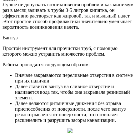
Лучше не допускать возникновения проблем и как минимум
раз в месяц заливать в трубы 3-5 литров кипятка, он
эффективно растворяет как жировой, так и мыльный налет.
Этот простой способ профилактики значительно уменьшает
вероятность возникновения налета.
Вантуз
Простой инструмент для прочистки труб, с помощью
которого можно устранить множество проблем.
Работы проводятся следующим образом:
Вначале закрываются переливные отверстия в системе
при их наличии.
Далее ставится вантуз на сливное отверстие и
наливается вода так, чтобы она закрывала резиновый
элемент.
Далее делаются ритмичные движения без отрыва
приспособления от поверхности, после чего вантуз
резко отрывается от поверхности, это позволяет
расшевелить и разрушить засоры канализации.