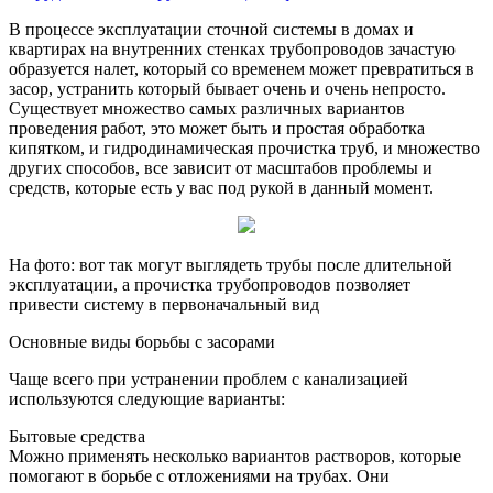
В процессе эксплуатации сточной системы в домах и
квартирах на внутренних стенках трубопроводов зачастую
образуется налет, который со временем может превратиться в
засор, устранить который бывает очень и очень непросто.
Существует множество самых различных вариантов
проведения работ, это может быть и простая обработка
кипятком, и гидродинамическая прочистка труб, и множество
других способов, все зависит от масштабов проблемы и
средств, которые есть у вас под рукой в данный момент.
На фото: вот так могут выглядеть трубы после длительной
эксплуатации, а прочистка трубопроводов позволяет
привести систему в первоначальный вид
Основные виды борьбы с засорами
Чаще всего при устранении проблем с канализацией
используются следующие варианты:
Бытовые средства
Можно применять несколько вариантов растворов, которые
помогают в борьбе с отложениями на трубах. Они