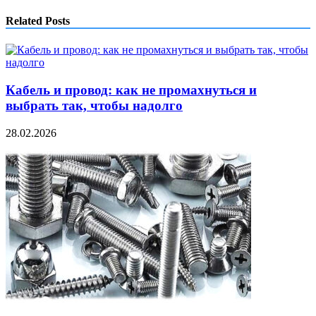
Related Posts
Кабель и провод: как не промахнуться и
выбрать так, чтобы надолго
28.02.2026