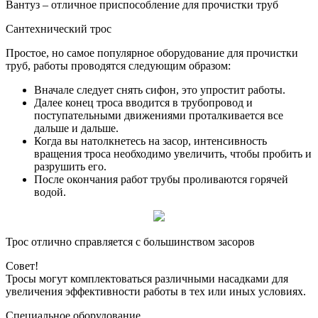
Вантуз – отличное приспособление для прочистки труб
Сантехнический трос
Простое, но самое популярное оборудование для прочистки
труб, работы проводятся следующим образом:
Вначале следует снять сифон, это упростит работы.
Далее конец троса вводится в трубопровод и
поступательными движениями проталкивается все
дальше и дальше.
Когда вы натолкнетесь на засор, интенсивность
вращения троса необходимо увеличить, чтобы пробить и
разрушить его.
После окончания работ трубы проливаются горячей
водой.
Трос отлично справляется с большинством засоров
Совет!
Тросы могут комплектоваться различными насадками для
увеличения эффективности работы в тех или иных условиях.
Специальное оборудование