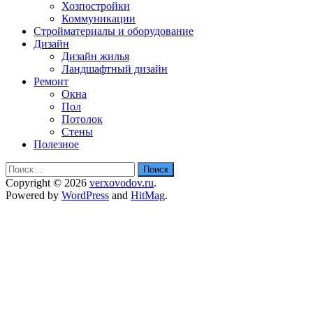
Хозпостройки
Коммуникации
Стройматериалы и оборудование
Дизайн
Дизайн жилья
Ландшафтный дизайн
Ремонт
Окна
Пол
Потолок
Стены
Полезное
Найти:
Copyright © 2026
verxovodov.ru
.
Powered by
WordPress
and
HitMag
.