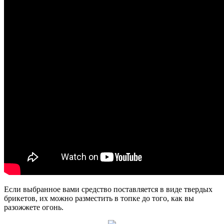
Если выбранное вами средство поставляется в виде твердых
брикетов, их можно разместить в топке до того, как вы
разожжете огонь.