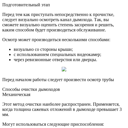
Подготовительный этап
Перед тем как приступать непосредственно к прочистке,
следует визуально осмотреть канал дымохода. Так, вы
сможете визуально оценить степень засорения и решить,
каким способом будет производиться обслуживание.
Осмотр может производиться несколькими способами:
визуально со стороны крыши;
с использованием специальных видеокамер;
через ревизионные отверстия или дверцы.
Перед началом работы следует произвести осмотр трубы
Способы очистки дымоходов
Механическая
Этот метод очистки наиболее распространен. Применяется,
когда толщина сажевых отложений в дымоходе превышает 3
мм.
Могут использоваться следующие приспособления: