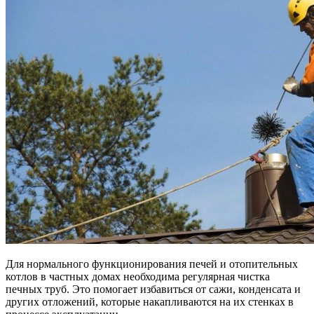
Для нормального функционирования печей и отопительных
котлов в частных домах необходима регулярная чистка
печных труб. Это помогает избавиться от сажи, конденсата и
других отложений, которые накапливаются на их стенках в