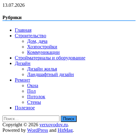
13.07.2026
Рубрики
Главная
Строительство
Дом, дача
Хозпостройки
Коммуникации
Стройматериалы и оборудование
Дизайн
Дизайн жилья
Ландшафтный дизайн
Ремонт
Окна
Пол
Потолок
Стены
Полезное
Найти:
Copyright © 2026
verxovodov.ru
.
Powered by
WordPress
and
HitMag
.