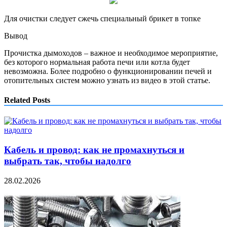
Для очистки следует сжечь специальный брикет в топке
Вывод
Прочистка дымоходов – важное и необходимое мероприятие,
без которого нормальная работа печи или котла будет
невозможна. Более подробно о функционировании печей и
отопительных систем можно узнать из видео в этой статье.
Related Posts
Кабель и провод: как не промахнуться и
выбрать так, чтобы надолго
28.02.2026