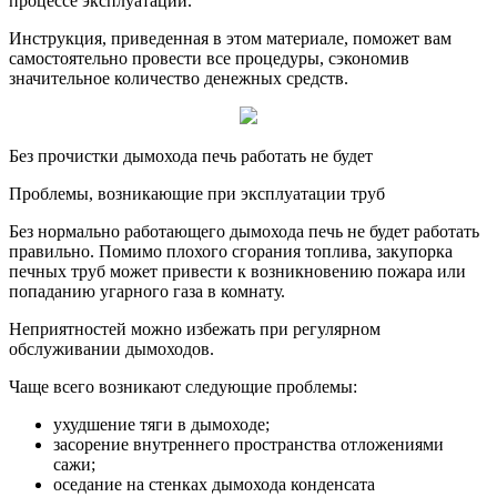
процессе эксплуатации.
Инструкция, приведенная в этом материале, поможет вам
самостоятельно провести все процедуры, сэкономив
значительное количество денежных средств.
Без прочистки дымохода печь работать не будет
Проблемы, возникающие при эксплуатации труб
Без нормально работающего дымохода печь не будет работать
правильно. Помимо плохого сгорания топлива, закупорка
печных труб может привести к возникновению пожара или
попаданию угарного газа в комнату.
Неприятностей можно избежать при регулярном
обслуживании дымоходов.
Чаще всего возникают следующие проблемы:
ухудшение тяги в дымоходе;
засорение внутреннего пространства отложениями
сажи;
оседание на стенках дымохода конденсата