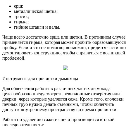
ерш;
металлическая щетка;
тросик;
гирька;
гибкие штанги и валы.
Чаще всего достаточно ерша или щетки. В противном случае
применяется гирька, которая может пробить образовавшуюся
пробку. Если и это не помогло, возможно, придется частично
демонтировать конструкцию, чтобы справиться с возникшей
проблемой.
Инструмент для прочистки дымохода
Для облегчения работы в различных частях дымохода
целесообразно предусмотреть ревизионные отверстия или
дверки, через которые удаляется сажа. Кроме того, оголовки
печных труб нужно делать съемными, чтобы облегчить
доступ к внутреннему пространству во время прочистки.
Работа по удалению сажи из печи производится в такой
последовательности: