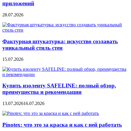
приложений
28.07.2026
Фактурная штукатурка: искусство создавать
уникальный стиль стен
15.07.2026
Купить изоленту SAFELINE: полный обзор,
преимущества и рекомендации
13.07.2026
16.07.2026
Pinotex: что это за краска и как с ней работать