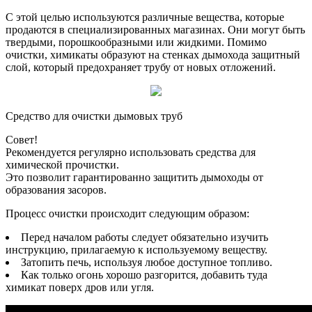
С этой целью используются различные вещества, которые
продаются в специализированных магазинах. Они могут быть
твердыми, порошкообразными или жидкими. Помимо
очистки, химикаты образуют на стенках дымохода защитный
слой, который предохраняет трубу от новых отложений.
Средство для очистки дымовых труб
Совет!
Рекомендуется регулярно использовать средства для
химической прочистки.
Это позволит гарантированно защитить дымоходы от
образования засоров.
Процесс очистки происходит следующим образом:
Перед началом работы следует обязательно изучить
инструкцию, прилагаемую к используемому веществу.
Затопить печь, используя любое доступное топливо.
Как только огонь хорошо разгорится, добавить туда
химикат поверх дров или угля.