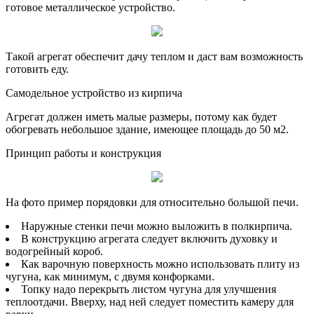
готовое металлическое устройство.
Такой агрегат обеспечит дачу теплом и даст вам возможность
готовить еду.
Самодельное устройство из кирпича
Агрегат должен иметь малые размеры, потому как будет
обогревать небольшое здание, имеющее площадь до 50 м2.
Принцип работы и конструкция
На фото пример порядовки для относительно большой печи.
Наружные стенки печи можно выложить в полкирпича.
В конструкцию агрегата следует включить духовку и
водогрейный короб.
Как варочную поверхность можно использовать плиту из
чугуна, как минимум, с двумя конфорками.
Топку надо перекрыть листом чугуна для улучшения
теплоотдачи. Вверху, над ней следует поместить камеру для