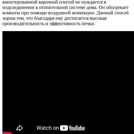
вмонтированной варочной плитой не нуждается в
подсоединении к отопительной системе дома. Он обогревает
комнаты при помощи воздушной конвекции. Данный способ
хорош тем, что благодаря ему достигается высокая
производительность и эффективность печки.