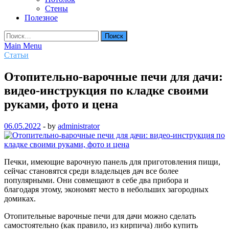
Стены
Полезное
Найти:
Main Menu
Статьи
Отопительно-варочные печи для дачи:
видео-инструкция по кладке своими
руками, фото и цена
06.05.2022
-
by
administrator
Печки, имеющие варочную панель для приготовления пищи,
сейчас становятся среди владельцев дач все более
популярными. Они совмещают в себе два прибора и
благодаря этому, экономят место в небольших загородных
домиках.
Отопительные варочные печи для дачи можно сделать
самостоятельно (как правило, из кирпича) либо купить