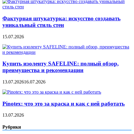
Фактурная штукатурка: искусство создавать
уникальный стиль стен
15.07.2026
Купить изоленту SAFELINE: полный обзор,
преимущества и рекомендации
13.07.2026
16.07.2026
Pinotex: что это за краска и как с ней работать
13.07.2026
Рубрики