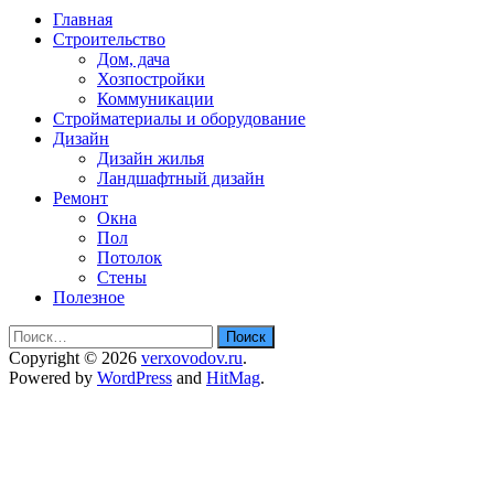
Главная
Строительство
Дом, дача
Хозпостройки
Коммуникации
Стройматериалы и оборудование
Дизайн
Дизайн жилья
Ландшафтный дизайн
Ремонт
Окна
Пол
Потолок
Стены
Полезное
Найти:
Copyright © 2026
verxovodov.ru
.
Powered by
WordPress
and
HitMag
.