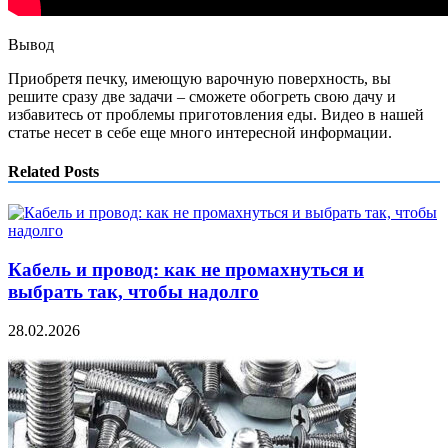
Вывод
Приобретя печку, имеющую варочную поверхность, вы
решите сразу две задачи – сможете обогреть свою дачу и
избавитесь от проблемы приготовления еды. Видео в нашей
статье несет в себе еще много интересной информации.
Related Posts
Кабель и провод: как не промахнуться и
выбрать так, чтобы надолго
28.02.2026