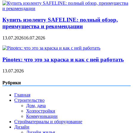
Купить изоленту SAFELINE: полный обзор,
преимущества и рекомендации
13.07.2026
16.07.2026
Pinotex: что это за краска и как с ней работать
13.07.2026
Рубрики
Главная
Строительство
Дом, дача
Хозпостройки
Коммуникации
Стройматериалы и оборудование
Дизайн
Дизайн жилья