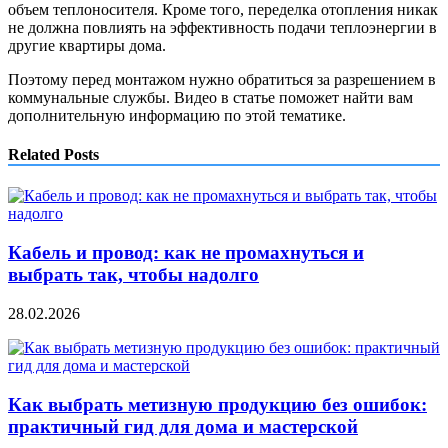
объем теплоносителя. Кроме того, переделка отопления никак
не должна повлиять на эффективность подачи теплоэнергии в
другие квартиры дома.
Поэтому перед монтажом нужно обратиться за разрешением в
коммунальные службы. Видео в статье поможет найти вам
дополнительную информацию по этой тематике.
Related Posts
Кабель и провод: как не промахнуться и
выбрать так, чтобы надолго
28.02.2026
Как выбрать метизную продукцию без ошибок:
практичный гид для дома и мастерской