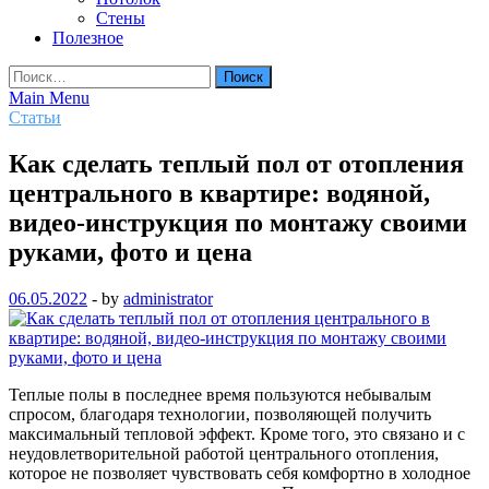
Стены
Полезное
Найти:
Main Menu
Статьи
Как сделать теплый пол от отопления
центрального в квартире: водяной,
видео-инструкция по монтажу своими
руками, фото и цена
06.05.2022
-
by
administrator
Теплые полы в последнее время пользуются небывалым
спросом, благодаря технологии, позволяющей получить
максимальный тепловой эффект. Кроме того, это связано и с
неудовлетворительной работой центрального отопления,
которое не позволяет чувствовать себя комфортно в холодное