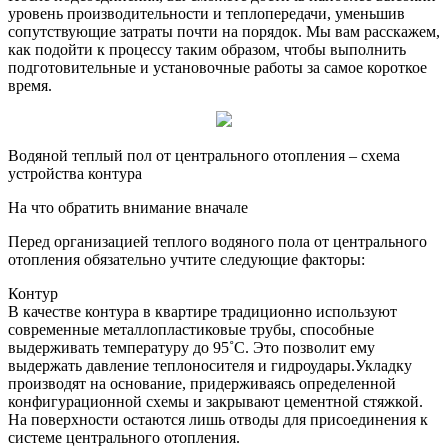
уровень производительности и теплопередачи, уменьшив
сопутствующие затраты почти на порядок. Мы вам расскажем,
как подойти к процессу таким образом, чтобы выполнить
подготовительные и установочные работы за самое короткое
время.
Водяной теплый пол от центрального отопления – схема
устройства контура
На что обратить внимание вначале
Перед организацией теплого водяного пола от центрального
отопления обязательно учтите следующие факторы:
Контур
В качестве контура в квартире традиционно используют
современные металлопластиковые трубы, способные
выдерживать температуру до 95˚С. Это позволит ему
выдержать давление теплоносителя и гидроудары.Укладку
производят на основание, придерживаясь определенной
конфигурационной схемы и закрывают цементной стяжкой.
На поверхности остаются лишь отводы для присоединения к
системе центрального отопления.