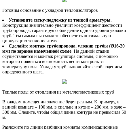
Готовим основание с укладкой теплоизоляторов
Установите сетку-подложку из тонкой арматуры
.
Конструкция значительно увеличит коэффициент жесткости
трубопровода, гарантируя соблюдение одного уровня укладки
труб. Тем самым вы сможете обеспечить оптимальную
циркуляцию теплоносителя.
Сделайте монтаж трубопровода, уложив трубы (Ø16-20
мм) по заранее намеченной схеме
. На данной стадии
осуществляется и монтаж регулятора системы, с помощью
которого появиться возможность вести контроль за
температуру пола. Укладку труб выполняйте с соблюдением
определенного шага.
Теплые полы от отопления из металлопластиковых труб
В каждом помещении значение будет разным. К примеру, в
ванной комнате – 100 мм, в спальне и кухне – 200 мм, в зале –
300 мм. Следите, чтобы общая длина контура не превысила 50
м.
Разложите по линии разбивки комнаты компенсационные