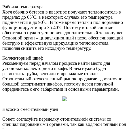
Рабочая температура
Хотя обычно батареи в квартире получают теплоноситель в
пределах до 65˚С, в некоторых случаях его температура
поднимается и до 90˚С. В тоже время теплый пол нормально
функционирует и при 35-40˚С.Поэтому в такой системе
обязательно нужно установить дополнительный теплопункт.
Основной орган – циркуляционный насос, обеспечивающий
быструю и эффективную циркуляцию теплоносителя,
позволяя снизить его исходную температуру.
Коллекторный шкаф
Рекомендуем перед началом процесса найти место для
установки коллекторного шкафа. В нем нужно будет
разместить трубы, вентили и дренажные отводы.
Строительный отечественный рынок предлагает достаточно
большой ассортимент шкафов, поэтому перед покупкой
определитесь с его габаритами и основными параметрами.
Насосно-смесительный узел
Совет: согласуйте переделку отопительной системы со
специализированными органами, так как водяной теплый пол