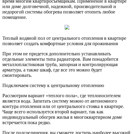
время многим квартиросъемщикам. Применение в квартире
или доме долговечной, надежной, производительной и
недорогой системы обогрева позволяет отопить любое
помещение.
Теплый водяной пол от центрального отопления в квартире
позволяет создать комфортные условия для проживания
При этом не придется дополнительно устанавливать
отдельные элементы типа радиаторов. Вам понадобится
металлопластиковая труба, запорная и контролирующая
арматура, а также шкаф, где все это можно будет
смонтировать.
Подключаем систему к центральному отоплению
Рассмотрим вариант «теплого пола», где теплоносителем
является вода. Запитать систему можно от автономного
контура отопления или от центрального стояка в квартире.
Чаще всего используется второй вариант, так как
индивидуальный обогрев жилья в многоквартирном доме
встречается пока редко.
После подсоединения, вы сможете достичь наиболее высокий