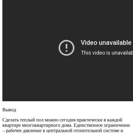
Вывод
Сделать теплый пол можно сегодня практически в каждой
квартире многоквартирного дома. Единственное ограничение
– рабочее давление в центральной отопительной системе и