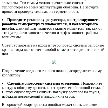
элементы. Тем самым можно значительно снизить
теплопотери во время эксплуатации обогрева. Не забудьте
провести проверку системы на герметичность.
Проведите установку регулятора, контролирующего
рабочую температуру теплоносителя, и коллекторного
шкафа.
Данный шаг является важным моментом, так как от
этих устройств зависит качество и эффективность работы
всей схемы.
Совет: установите на входе в трубопровод системы запорные
краны, тогда вы сможет в любой момент отсоединить теплый
пол.
Подключение водяного теплого пола к распределительному
коллектору
Сделайте опрессовку системы отопления
. Подключите
контур к обогреву до того, как закроете его бетонной стяжкой.
В этом случае удается снизить нагрузку раствора на трубы,
избежать повреждений и выход их из строя.
В городской квартире цена ошибки может стать слишком