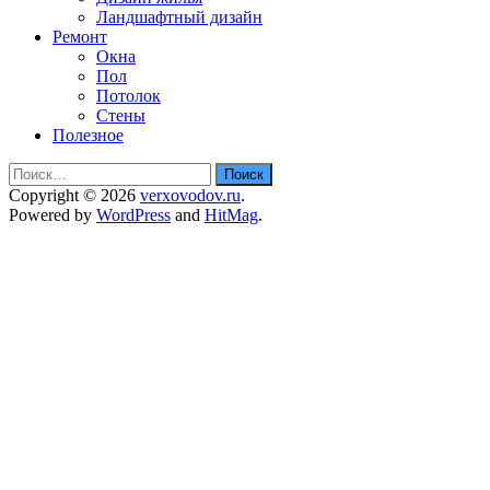
Ландшафтный дизайн
Ремонт
Окна
Пол
Потолок
Стены
Полезное
Найти:
Copyright © 2026
verxovodov.ru
.
Powered by
WordPress
and
HitMag
.