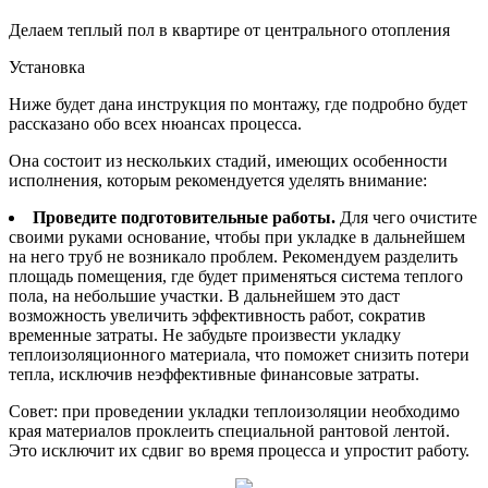
Делаем теплый пол в квартире от центрального отопления
Установка
Ниже будет дана инструкция по монтажу, где подробно будет
рассказано обо всех нюансах процесса.
Она состоит из нескольких стадий, имеющих особенности
исполнения, которым рекомендуется уделять внимание:
Проведите подготовительные работы.
Для чего очистите
своими руками основание, чтобы при укладке в дальнейшем
на него труб не возникало проблем. Рекомендуем разделить
площадь помещения, где будет применяться система теплого
пола, на небольшие участки. В дальнейшем это даст
возможность увеличить эффективность работ, сократив
временные затраты. Не забудьте произвести укладку
теплоизоляционного материала, что поможет снизить потери
тепла, исключив неэффективные финансовые затраты.
Совет: при проведении укладки теплоизоляции необходимо
края материалов проклеить специальной рантовой лентой.
Это исключит их сдвиг во время процесса и упростит работу.