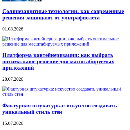
Солнцезащитные технологии: как современные
решения защищают от ультрафиолета
01.08.2026
Платформа контейнеризации: как выбрать
оптимальное решение для масштабируемых
приложений
28.07.2026
Фактурная штукатурка: искусство создавать
уникальный стиль стен
15.07.2026