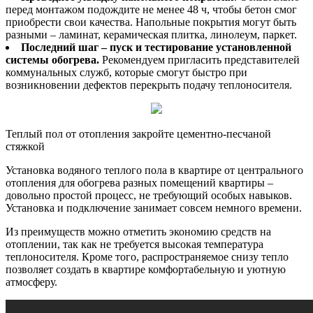
перед монтажом подождите не менее 48 ч, чтобы бетон смог
приобрести свои качества. Напольные покрытия могут быть
разными – ламинат, керамическая плитка, линолеум, паркет.
Последний шаг – пуск и тестирование установленной
системы обогрева.
Рекомендуем пригласить представителей
коммунальных служб, которые смогут быстро при
возникновении дефектов перекрыть подачу теплоносителя.
Теплый пол от отопления закройте цементно-песчаной
стяжкой
Установка водяного теплого пола в квартире от центрального
отопления для обогрева разных помещений квартиры –
довольно простой процесс, не требующий особых навыков.
Установка и подключение занимает совсем немного времени.
Из преимуществ можно отметить экономию средств на
отоплении, так как не требуется высокая температура
теплоносителя. Кроме того, распространяемое снизу тепло
позволяет создать в квартире комфортабельную и уютную
атмосферу.