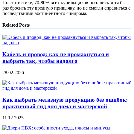
По статистике, 70-80% всех курильщиков пытались хотя бы
раз бросить эту вредную привычку, но не смогли справиться с
последствиями абстинентного синдрома.
Related Posts
Кабель и провод: как не промахнуться и
выбрать так, чтобы надолго
28.02.2026
Как выбрать метизную продукцию без ошибок:
практичный гид для дома и мастерской
11.12.2025