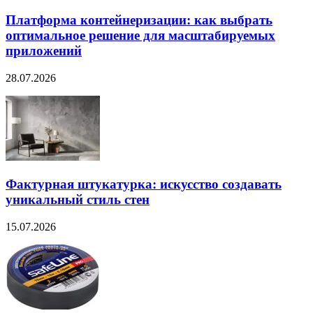
Платформа контейнеризации: как выбрать
оптимальное решение для масштабируемых
приложений
28.07.2026
Фактурная штукатурка: искусство создавать
уникальный стиль стен
15.07.2026