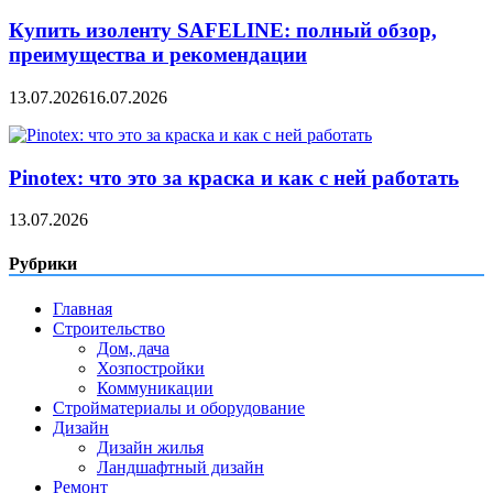
Купить изоленту SAFELINE: полный обзор,
преимущества и рекомендации
13.07.2026
16.07.2026
Pinotex: что это за краска и как с ней работать
13.07.2026
Рубрики
Главная
Строительство
Дом, дача
Хозпостройки
Коммуникации
Стройматериалы и оборудование
Дизайн
Дизайн жилья
Ландшафтный дизайн
Ремонт