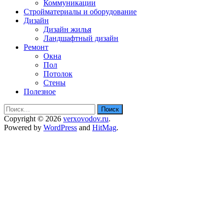
Коммуникации
Стройматериалы и оборудование
Дизайн
Дизайн жилья
Ландшафтный дизайн
Ремонт
Окна
Пол
Потолок
Стены
Полезное
Найти:
Copyright © 2026
verxovodov.ru
.
Powered by
WordPress
and
HitMag
.