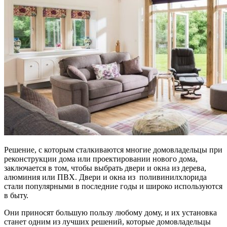
Решение, с которым сталкиваются многие домовладельцы при
реконструкции дома или проектировании нового дома,
заключается в том, чтобы выбрать двери и окна из дерева,
алюминия или ПВХ. Двери и окна из поливинилхлорида
стали популярными в последние годы и широко используются
в быту.
Они приносят большую пользу любому дому, и их установка
станет одним из лучших решений, которые домовладельцы