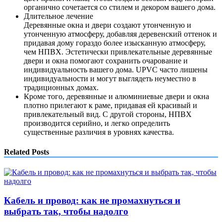
органично сочетается со стилем и декором вашего дома.
Длительное лечение
Деревянные окна и двери создают утонченную и
утонченную атмосферу, добавляя деревенский оттенок и
придавая дому гораздо более изысканную атмосферу,
чем НПВХ. Эстетически привлекательные деревянные
двери и окна помогают сохранить очарование и
индивидуальность вашего дома. UPVC часто лишены
индивидуальности и могут выглядеть неуместно в
традиционных домах.
Кроме того, деревянные и алюминиевые двери и окна
плотно прилегают к раме, придавая ей красивый и
привлекательный вид. С другой стороны, НПВХ
производится серийно, и легко определить
существенные различия в уровнях качества.
Related Posts
Кабель и провод: как не промахнуться и
выбрать так, чтобы надолго