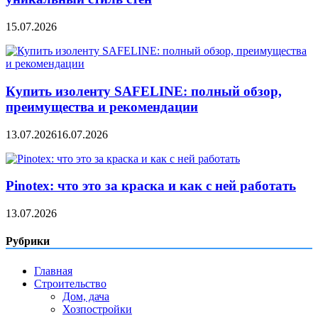
15.07.2026
Купить изоленту SAFELINE: полный обзор,
преимущества и рекомендации
13.07.2026
16.07.2026
Pinotex: что это за краска и как с ней работать
13.07.2026
Рубрики
Главная
Строительство
Дом, дача
Хозпостройки