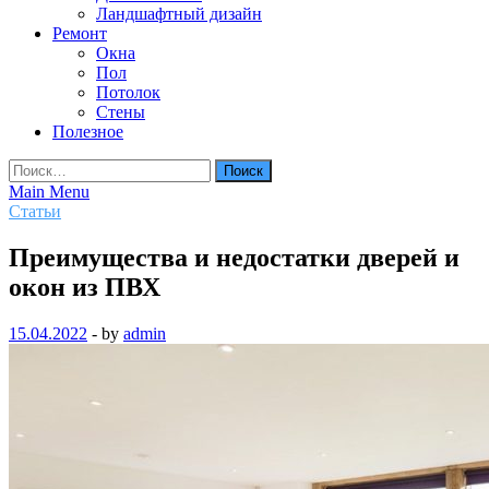
Ландшафтный дизайн
Ремонт
Окна
Пол
Потолок
Стены
Полезное
Найти:
Main Menu
Статьи
Преимущества и недостатки дверей и
окон из ПВХ
15.04.2022
-
by
admin