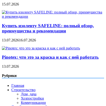
15.07.2026
Купить изоленту SAFELINE: полный обзор,
преимущества и рекомендации
13.07.2026
16.07.2026
Pinotex: что это за краска и как с ней работать
13.07.2026
Рубрики
Главная
Строительство
Дом, дача
Хозпостройки
Коммуникации