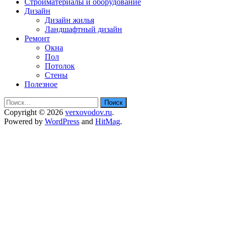
Стройматериалы и оборудование
Дизайн
Дизайн жилья
Ландшафтный дизайн
Ремонт
Окна
Пол
Потолок
Стены
Полезное
Найти:
Copyright © 2026
verxovodov.ru
.
Powered by
WordPress
and
HitMag
.