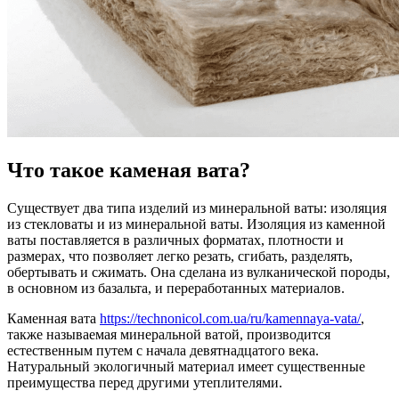
Что такое каменая вата?
Существует два типа изделий из минеральной ваты: изоляция
из стекловаты и из минеральной ваты. Изоляция из каменной
ваты поставляется в различных форматах, плотности и
размерах, что позволяет легко резать, сгибать, разделять,
обертывать и сжимать. Она сделана из вулканической породы,
в основном из базальта, и переработанных материалов.
Каменная вата
https://technonicol.com.ua/ru/kamennaya-vata/
,
также называемая минеральной ватой, производится
естественным путем с начала девятнадцатого века.
Натуральный экологичный материал имеет существенные
преимущества перед другими утеплителями.