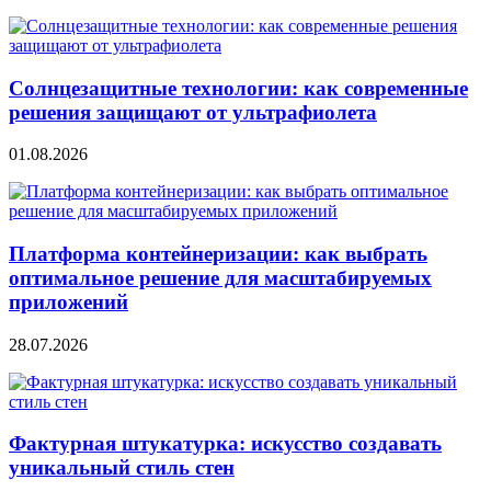
Солнцезащитные технологии: как современные
решения защищают от ультрафиолета
01.08.2026
Платформа контейнеризации: как выбрать
оптимальное решение для масштабируемых
приложений
28.07.2026
Фактурная штукатурка: искусство создавать
уникальный стиль стен