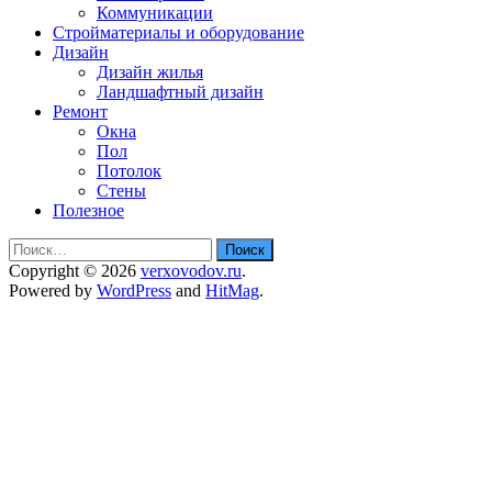
Коммуникации
Стройматериалы и оборудование
Дизайн
Дизайн жилья
Ландшафтный дизайн
Ремонт
Окна
Пол
Потолок
Стены
Полезное
Найти:
Copyright © 2026
verxovodov.ru
.
Powered by
WordPress
and
HitMag
.