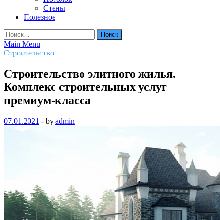
Стены
Полезное
Найти:
Main Menu
Строительство
Строительство элитного жилья.
Комплекс строительных услуг
премиум-класса
07.01.2021
-
by
admin