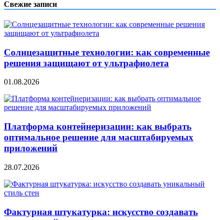
Свежие записи
Солнцезащитные технологии: как современные
решения защищают от ультрафиолета
01.08.2026
Платформа контейнеризации: как выбрать
оптимальное решение для масштабируемых
приложений
28.07.2026
Фактурная штукатурка: искусство создавать