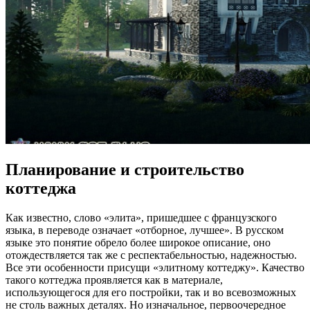
Планирование и строительство
коттеджа
Как известно, слово «элита», пришедшее с французского
языка, в переводе означает «отборное, лучшее». В русском
языке это понятие обрело более широкое описание, оно
отождествляется так же с респектабельностью, надежностью.
Все эти особенности присущи «элитному коттеджу». Качество
такого коттеджа проявляется как в материале,
использующегося для его постройки, так и во всевозможных
не столь важных деталях. Но изначальное, первоочередное