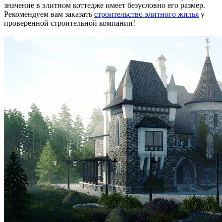
значение в элитном коттедже имеет безусловно его размер.
Рекомендуем вам заказать
строительство элитного жилья
у
проверенной строительной компании!