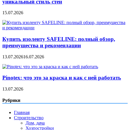
уникальный стиль стен
15.07.2026
Купить изоленту SAFELINE: полный обзор,
преимущества и рекомендации
13.07.2026
16.07.2026
Pinotex: что это за краска и как с ней работать
13.07.2026
Рубрики
Главная
Строительство
Дом, дача
Хозпостройки