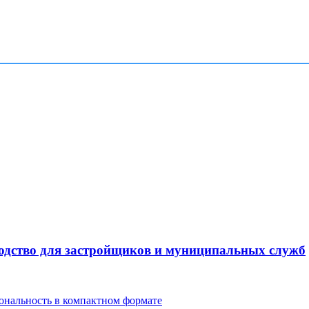
водство для застройщиков и муниципальных служб