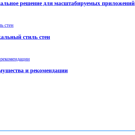
мальное решение для масштабируемых приложений
кальный стиль стен
мущества и рекомендации