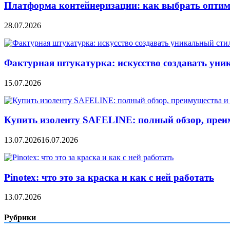
Платформа контейнеризации: как выбрать опти
28.07.2026
Фактурная штукатурка: искусство создавать уни
15.07.2026
Купить изоленту SAFELINE: полный обзор, преи
13.07.2026
16.07.2026
Pinotex: что это за краска и как с ней работать
13.07.2026
Рубрики