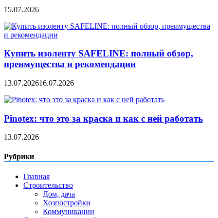
15.07.2026
Купить изоленту SAFELINE: полный обзор,
преимущества и рекомендации
13.07.2026
16.07.2026
Pinotex: что это за краска и как с ней работать
13.07.2026
Рубрики
Главная
Строительство
Дом, дача
Хозпостройки
Коммуникации