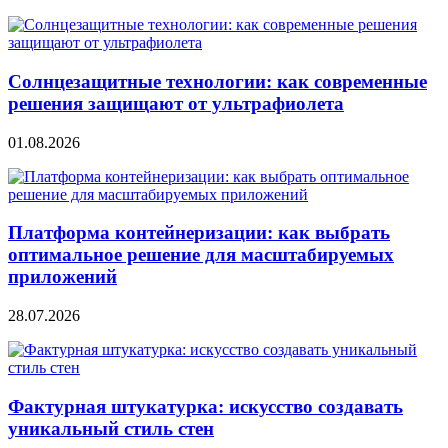
Солнцезащитные технологии: как современные
решения защищают от ультрафиолета
01.08.2026
Платформа контейнеризации: как выбрать
оптимальное решение для масштабируемых
приложений
28.07.2026
Фактурная штукатурка: искусство создавать
уникальный стиль стен