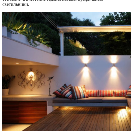
светильники.