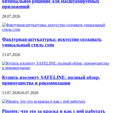
оптимальное решение для масштабируемых
приложений
28.07.2026
Фактурная штукатурка: искусство создавать
уникальный стиль стен
15.07.2026
Купить изоленту SAFELINE: полный обзор,
преимущества и рекомендации
13.07.2026
16.07.2026
Pinotex: что это за краска и как с ней работать