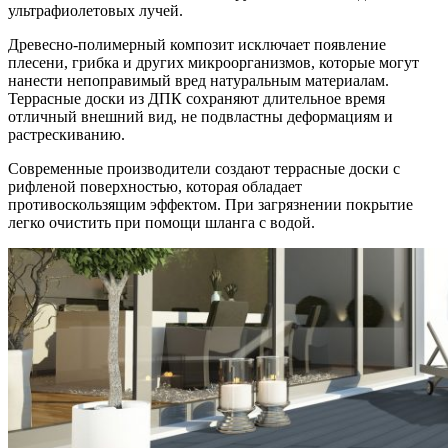
ультрафиолетовых лучей.
Древесно-полимерный композит исключает появление
плесени, грибка и других микроорганизмов, которые могут
нанести непоправимый вред натуральным материалам.
Террасные доски из ДПК сохраняют длительное время
отличный внешний вид, не подвластны деформациям и
растрескиванию.
Современные производители создают террасные доски с
рифленой поверхностью, которая обладает
противоскользящим эффектом. При загрязнении покрытие
легко очистить при помощи шланга с водой.