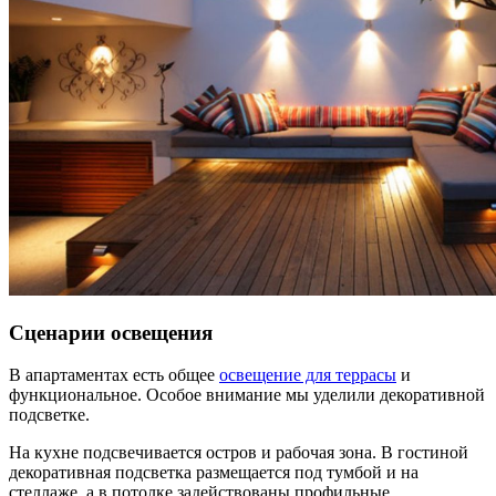
Сценарии освещения
В апартаментах есть общее
освещение для террасы
и
функциональное. Особое внимание мы уделили декоративной
подсветке.
На кухне подсвечивается остров и рабочая зона. В гостиной
декоративная подсветка размещается под тумбой и на
стеллаже, а в потолке задействованы профильные