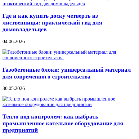
Где и как купить доску четверть из
лиственницы: практический гид для
домовладельцев
04.06.2026
Газобетонные блоки: универсальный материал
для современного строительства
30.05.2026
Тепло под контролем: как выбрать
промышленное котельное оборудование для
предприятий