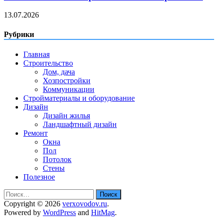
13.07.2026
Рубрики
Главная
Строительство
Дом, дача
Хозпостройки
Коммуникации
Стройматериалы и оборудование
Дизайн
Дизайн жилья
Ландшафтный дизайн
Ремонт
Окна
Пол
Потолок
Стены
Полезное
Найти:
Copyright © 2026
verxovodov.ru
.
Powered by
WordPress
and
HitMag
.