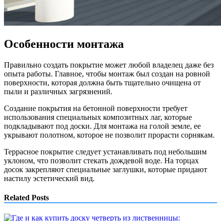
Особенности монтажа
Правильно создать покрытие может любой владелец даже без
опыта работы. Главное, чтобы монтаж был создан на ровной
поверхности, которая должна быть тщательно очищена от
пыли и различных загрязнений.
Создание покрытия на бетонной поверхности требует
использования специальных композитных лаг, которые
подкладывают под доски. Для монтажа на голой земле, ее
укрывают полотном, которое не позволит прорасти сорнякам.
Террасное покрытие следует устанавливать под небольшим
уклоном, что позволит стекать дождевой воде. На торцах
досок закрепляют специальные заглушки, которые придают
настилу эстетический вид.
Related Posts