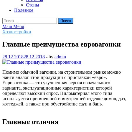
Стены
Полезное
Найти:
Main Menu
Хозпостройки
Главные преимущества евровагонки
28.12.2018
28.12.2018
-
by
admin
Помимо обычной вагонки, на строительном рынке можно
найти аналог этой продукции с приставкой «евро».
Евровагонка — это улучшенная версия изначального
варианта, эксплуатационные характеристики которой
определяют высокий спрос. Пиломатериал этого типа
используется при внешней и внутренней отделке домов, дач,
коттеджей, а также при обустройстве саун и бань.
Главные отличия