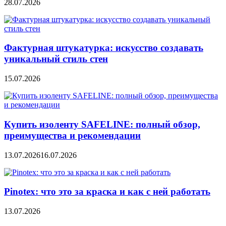
28.07.2026
Фактурная штукатурка: искусство создавать
уникальный стиль стен
15.07.2026
Купить изоленту SAFELINE: полный обзор,
преимущества и рекомендации
13.07.2026
16.07.2026
Pinotex: что это за краска и как с ней работать
13.07.2026