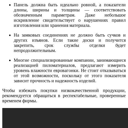
Панель должна быть идеально ровной, а показатели
длины, ширины и толщины — соответствовать
обозначенным параметрам. Даже небольшое
искривление свидетельствует о нарушениях правил
изготовления или хранения материала.
На замковых соединениях не должно быть сучков и
других изъянов. Если такие доски и получится
закрепить, срок службы отделки будет
непродолжительным.
Многие специализированные компании, занимающиеся
реализацией пиломатериалов, предлагают измерить
уровень влажности евровагонки. Не стоит отказываться
от этой возможности, поскольку от этого показателя
зависит прочность и надежность изделий.
Чтобы избежать покупки низкокачественной продукции,
рекомендуется обращаться в респектабельные, проверенные
временем фирмы.