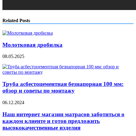
Related Posts
Молотковая дробилка
08.05.2025
Труба асбестоцементная безнапорная 100 мм:
обзор и советы по монтажу
06.12.2024
Наш интернет магазин матрасов заботиться о
каждом клиенте и готов предложить
высококачественные изделия