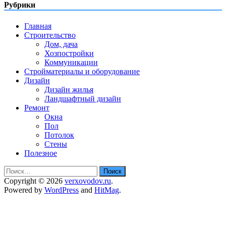
Рубрики
Главная
Строительство
Дом, дача
Хозпостройки
Коммуникации
Стройматериалы и оборудование
Дизайн
Дизайн жилья
Ландшафтный дизайн
Ремонт
Окна
Пол
Потолок
Стены
Полезное
Найти:
Copyright © 2026
verxovodov.ru
.
Powered by
WordPress
and
HitMag
.