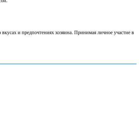
сой.
 вкусах и предпочтениях хозяина. Принимая личное участие в