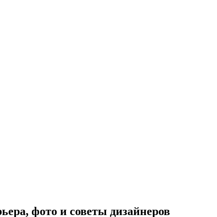
ьера, фото и советы дизайнеров