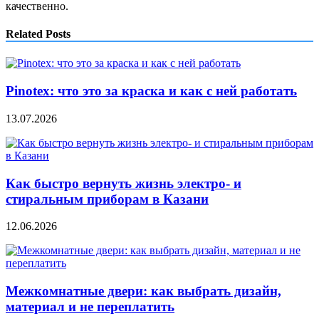
качественно.
Related Posts
Pinotex: что это за краска и как с ней работать
13.07.2026
Как быстро вернуть жизнь электро- и
стиральным приборам в Казани
12.06.2026
Межкомнатные двери: как выбрать дизайн,
материал и не переплатить