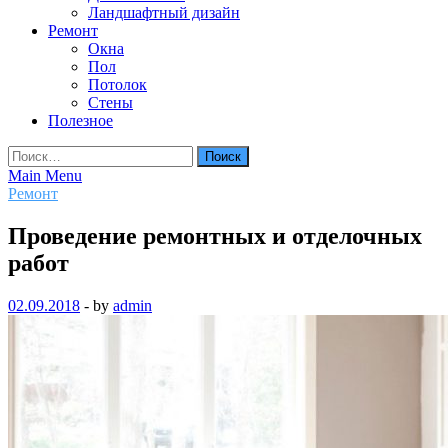
Ландшафтный дизайн
Ремонт
Окна
Пол
Потолок
Стены
Полезное
Найти:
Main Menu
Ремонт
Проведение ремонтных и отделочных
работ
02.09.2018
-
by
admin