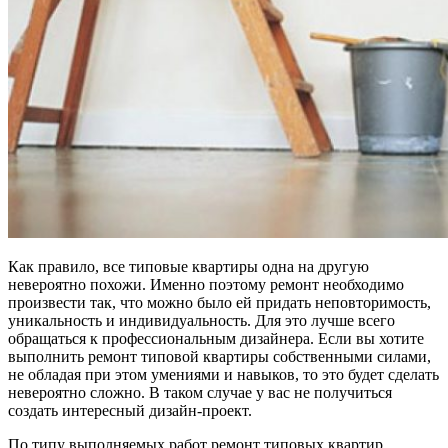
Как правило, все типовые квартиры одна на другую
невероятно похожи. Именно поэтому ремонт необходимо
произвести так, что можно было ей придать неповторимость,
уникальность и индивидуальность. Для это лучше всего
обращаться к профессиональным дизайнера. Если вы хотите
выполнить ремонт типовой квартиры собственными силами,
не обладая при этом умениями и навыков, то это будет сделать
невероятно сложно. В таком случае у вас не получиться
создать интересный дизайн-проект.
По типу выполняемых работ ремонт типовых квартир,