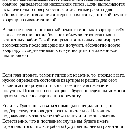
обычно, разделяется на нескольких типов. Если выполняются
исключительно поверхностные отделочные работы для
обновления и освежения интерьера квартиры, то такой ремонт
квартир называют типовой.
В свою очередь капитальный ремонт типовых квартир в себя
включает выполнение больших объемов строительных и
ремонтных работ. Такой тип ремонта типовых квартир дает
возможность после завершения получить абсолютно новую
квартиру с современными коммуникациями и даже новой
планировкой.
Если планировать ремонт типовых квартир, то, прежде всего,
нужно определить состояние квартиры и решить для себя
какой именно результат в конечном итоге вы желаете
получить. После того все вопросы будут определены можно и
приступать непосредственно к ремонту.
Если вы будет пользоваться помощью специалистов, то
подбор следует проводить очень тщательно. Находить
подрядчиков можно через объявления или по знакомству.
Естественно, что в последнем случае вы будете иметь
гарантию, того, что все работы будут выполнены грамотно и