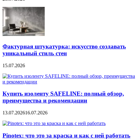
Фактурная штукатурка: искусство создавать
уникальный стиль стен
15.07.2026
Купить изоленту SAFELINE: полный обзор,
преимущества и рекомендации
13.07.2026
16.07.2026
Pinotex: что это за краска и как с ней работать