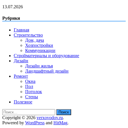
13.07.2026
Рубрики
Главная
Строительство
Дом, дача
Хозпостройки
Коммуникации
Стройматериалы и оборудование
Дизайн
Дизайн жилья
Ландшафтный дизайн
Ремонт
Окна
Пол
Потолок
Стены
Полезное
Найти:
Copyright © 2026
verxovodov.ru
.
Powered by
WordPress
and
HitMag
.