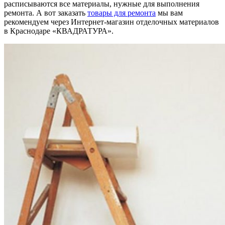
расписываются все материалы, нужные для выполнения
ремонта. А вот заказать
товары для ремонта
мы вам
рекомендуем через Интернет-магазин отделочных материалов
в Краснодаре «КВАДРАТУРА».