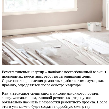
Ремонт типовых квартир – наиболее востребованный вариант
проводимых ремонтных работ ан сегодняшний день.
Серьезность проведения ремонтных работ в этом случае, как
правило, определяется после осмотра квартиры.
Как утверждают специалисты информационного портала
sunny-woman.com.ua, типовой ремонт квартир нужно
обязательно начинать с разработки ремонтного проекта. После
этого уже можно будет создать подробную смету, где