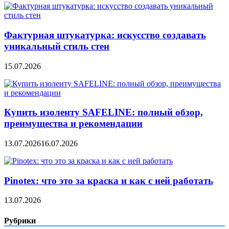
Фактурная штукатурка: искусство создавать
уникальный стиль стен
15.07.2026
Купить изоленту SAFELINE: полный обзор,
преимущества и рекомендации
13.07.2026
16.07.2026
Pinotex: что это за краска и как с ней работать
13.07.2026
Рубрики