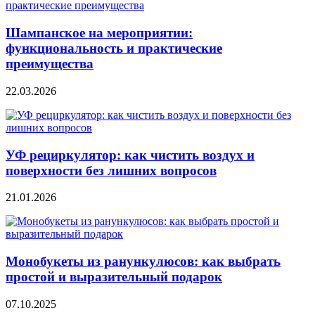
Шампанское на мероприятии:
функциональность и практические
преимущества
22.03.2026
УФ рециркулятор: как чистить воздух и
поверхности без лишних вопросов
21.01.2026
Монобукеты из ранункулюсов: как выбрать
простой и выразительный подарок
07.10.2025