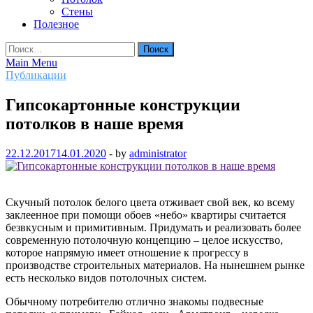
Стены
Полезное
Найти:
Main Menu
Публикации
Гипсокартонные конструкции
потолков в наше время
22.12.2017
14.01.2020
-
by
administrator
Скучный потолок белого цвета отживает свой век, ко всему
заклеенное при помощи обоев «небо» квартиры считается
безвкусным и примитивным. Придумать и реализовать более
современную потолочную концепцию – целое искусство,
которое напрямую имеет отношение к прогрессу в
производстве строительных материалов. На нынешнем рынке
есть несколько видов потолочных систем.
Обычному потребителю отлично знакомы подвесные