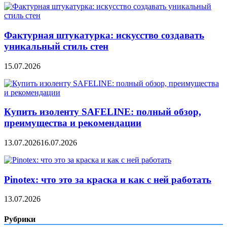
Фактурная штукатурка: искусство создавать
уникальный стиль стен
15.07.2026
Купить изоленту SAFELINE: полный обзор,
преимущества и рекомендации
13.07.2026
16.07.2026
Pinotex: что это за краска и как с ней работать
13.07.2026
Рубрики