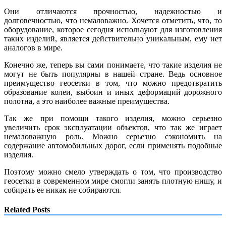
Они отличаются прочностью, надежностью и
долговечностью, что немаловажно. Хочется отметить, что, то
оборудование, которое сегодня используют для изготовления
таких изделий, является действительно уникальным, ему нет
аналогов в мире.
Конечно же, теперь вы сами понимаете, что такие изделия не
могут не быть популярны в нашей стране. Ведь основное
преимущество геосетки в том, что можно предотвратить
образование колеи, выбоин и иных деформаций дорожного
полотна, а это наиболее важные преимущества.
Так же при помощи такого изделия, можно серьезно
увеличить срок эксплуатации объектов, что так же играет
немаловажную роль. Можно серьезно сэкономить на
содержание автомобильных дорог, если применять подобные
изделия.
Поэтому можно смело утверждать о том, что производство
геосетки в современном мире смогли занять плотную нишу, и
собирать ее никак не собираются.
Related Posts