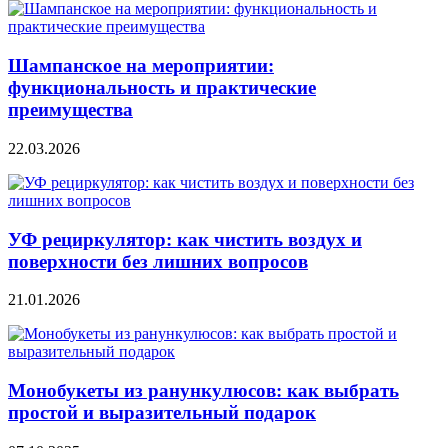
Шампанское на мероприятии:
функциональность и практические
преимущества
22.03.2026
УФ рециркулятор: как чистить воздух и
поверхности без лишних вопросов
21.01.2026
Монобукеты из ранункулюсов: как выбрать
простой и выразительный подарок