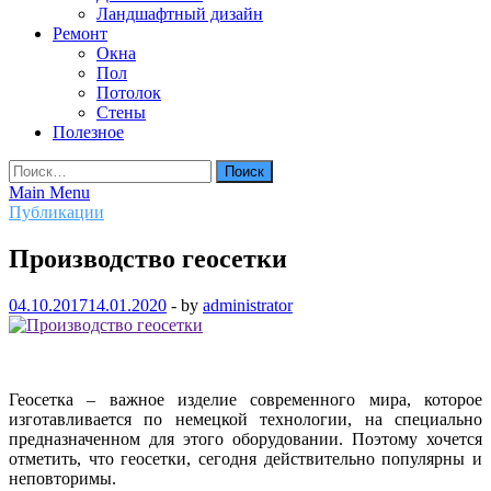
Ландшафтный дизайн
Ремонт
Окна
Пол
Потолок
Стены
Полезное
Найти:
Main Menu
Публикации
Производство геосетки
04.10.2017
14.01.2020
-
by
administrator
Геосетка – важное изделие современного мира, которое
изготавливается по немецкой технологии, на специально
предназначенном для этого оборудовании. Поэтому хочется
отметить, что геосетки, сегодня действительно популярны и
неповторимы.