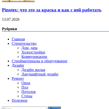
Pinotex: что это за краска и как с ней работать
13.07.2026
Рубрики
Главная
Строительство
Дом, дача
Хозпостройки
Коммуникации
Стройматериалы и оборудование
Дизайн
Дизайн жилья
Ландшафтный дизайн
Ремонт
Окна
Пол
Потолок
Стены
Полезное
Найти: