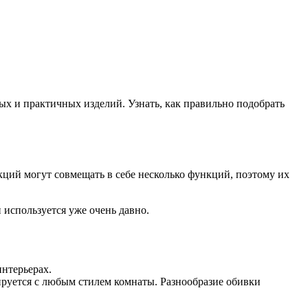
х и практичных изделий. Узнать, как правильно подобрать
ций могут совмещать в себе несколько функций, поэтому их
используется уже очень давно.
интерьерах.
ируется с любым стилем комнаты. Разнообразие обивки