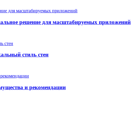
мальное решение для масштабируемых приложений
кальный стиль стен
мущества и рекомендации