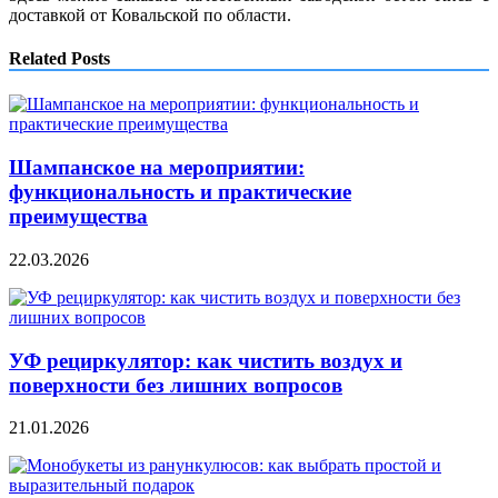
доставкой от Ковальской по области.
Related Posts
Шампанское на мероприятии:
функциональность и практические
преимущества
22.03.2026
УФ рециркулятор: как чистить воздух и
поверхности без лишних вопросов
21.01.2026