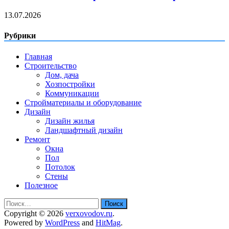
13.07.2026
Рубрики
Главная
Строительство
Дом, дача
Хозпостройки
Коммуникации
Стройматериалы и оборудование
Дизайн
Дизайн жилья
Ландшафтный дизайн
Ремонт
Окна
Пол
Потолок
Стены
Полезное
Найти:
Copyright © 2026
verxovodov.ru
.
Powered by
WordPress
and
HitMag
.