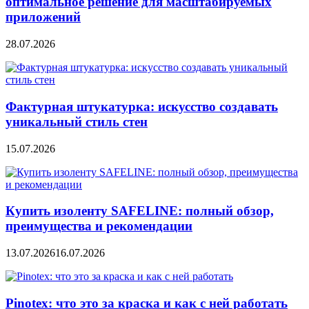
оптимальное решение для масштабируемых
приложений
28.07.2026
Фактурная штукатурка: искусство создавать
уникальный стиль стен
15.07.2026
Купить изоленту SAFELINE: полный обзор,
преимущества и рекомендации
13.07.2026
16.07.2026
Pinotex: что это за краска и как с ней работать