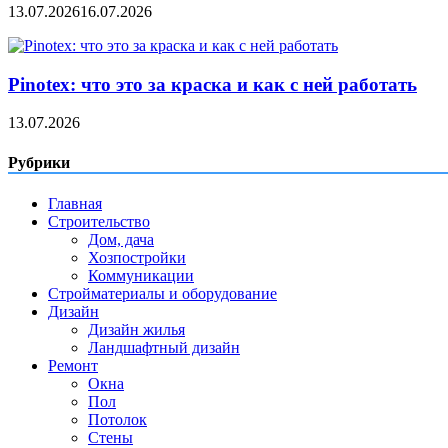
13.07.2026
16.07.2026
Pinotex: что это за краска и как с ней работать
13.07.2026
Рубрики
Главная
Строительство
Дом, дача
Хозпостройки
Коммуникации
Стройматериалы и оборудование
Дизайн
Дизайн жилья
Ландшафтный дизайн
Ремонт
Окна
Пол
Потолок
Стены