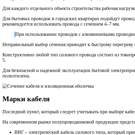
Для каждого отдельного объекта строительства рабочая нагруз
Для бытовых проводок в городских квартирах подойдут прово
рекомендуется использовать провода с сечением 4–7 мм.
При использовании проводов с алюминиевыми проводник
Неправильный выбор сечения приводит к быстрому перегреву 
Конструктивно любой тип силового провода состоит из токопр
5.
Для безопасной и надежной эксплуатации бытовой электропро
полиэтилена.
Марки кабеля
Последний пункт, который следует учитывать при выборе кабел
На современном рынке полупроводниковой продукции представ
ВВГ – электрический кабель силового типа, который при