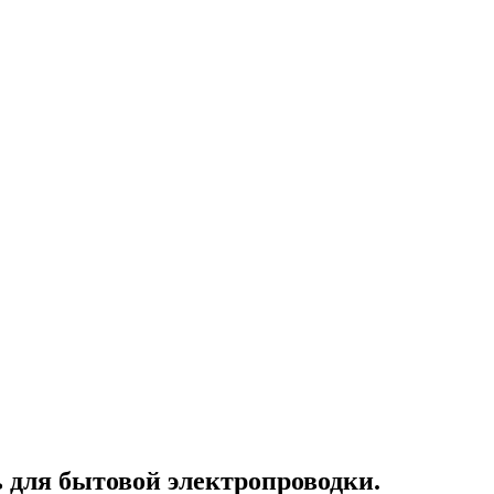
ь для бытовой электропроводки.