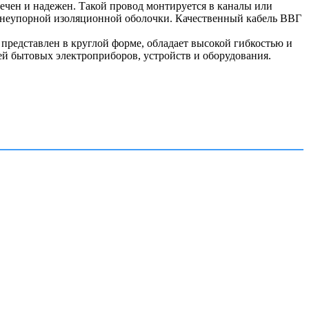
ечен и надежен. Такой провод монтируется в каналы или
гнеупорной изоляционной оболочки. Качественный кабель ВВГ
редставлен в круглой форме, обладает высокой гибкостью и
й бытовых электроприборов, устройств и оборудования.