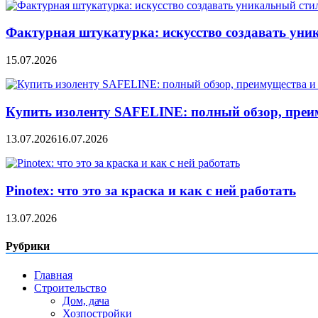
Фактурная штукатурка: искусство создавать уни
15.07.2026
Купить изоленту SAFELINE: полный обзор, преи
13.07.2026
16.07.2026
Pinotex: что это за краска и как с ней работать
13.07.2026
Рубрики
Главная
Строительство
Дом, дача
Хозпостройки