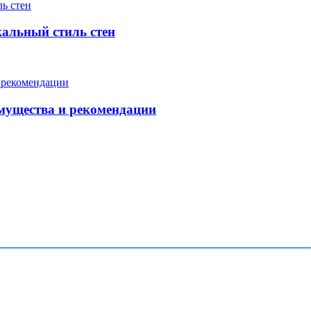
кальный стиль стен
мущества и рекомендации