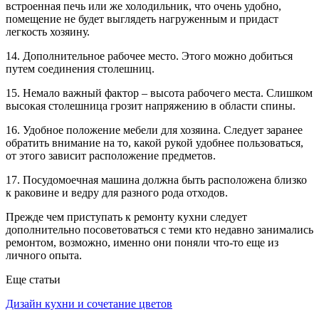
встроенная печь или же холодильник, что очень удобно,
помещение не будет выглядеть нагруженным и придаст
легкость хозяину.
14. Дополнительное рабочее место. Этого можно добиться
путем соединения столешниц.
15. Немало важный фактор – высота рабочего места. Слишком
высокая столешница грозит напряжению в области спины.
16. Удобное положение мебели для хозяина. Следует заранее
обратить внимание на то, какой рукой удобнее пользоваться,
от этого зависит расположение предметов.
17. Посудомоечная машина должна быть расположена близко
к раковине и ведру для разного рода отходов.
Прежде чем приступать к ремонту кухни следует
дополнительно посоветоваться с теми кто недавно занимались
ремонтом, возможно, именно они поняли что-то еще из
личного опыта.
Еще статьи
Дизайн кухни и сочетание цветов