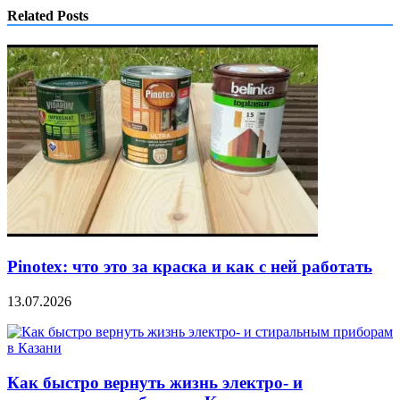
Related Posts
Pinotex: что это за краска и как с ней работать
13.07.2026
Как быстро вернуть жизнь электро- и