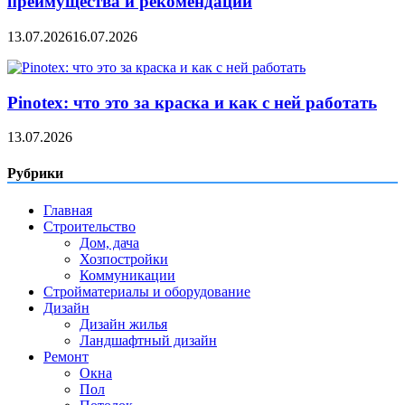
преимущества и рекомендации
13.07.2026
16.07.2026
Pinotex: что это за краска и как с ней работать
13.07.2026
Рубрики
Главная
Строительство
Дом, дача
Хозпостройки
Коммуникации
Стройматериалы и оборудование
Дизайн
Дизайн жилья
Ландшафтный дизайн
Ремонт
Окна
Пол