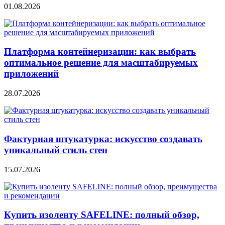
01.08.2026
Платформа контейнеризации: как выбрать
оптимальное решение для масштабируемых
приложений
28.07.2026
Фактурная штукатурка: искусство создавать
уникальный стиль стен
15.07.2026
Купить изоленту SAFELINE: полный обзор,