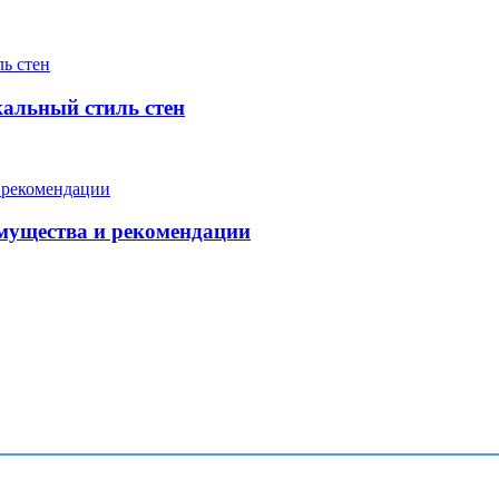
кальный стиль стен
мущества и рекомендации