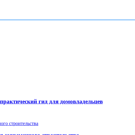
: практический гид для домовладельцев