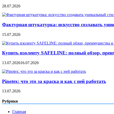
28.07.2026
Фактурная штукатурка: искусство создавать уни
15.07.2026
Купить изоленту SAFELINE: полный обзор, преи
13.07.2026
16.07.2026
Pinotex: что это за краска и как с ней работать
13.07.2026
Рубрики
Главная