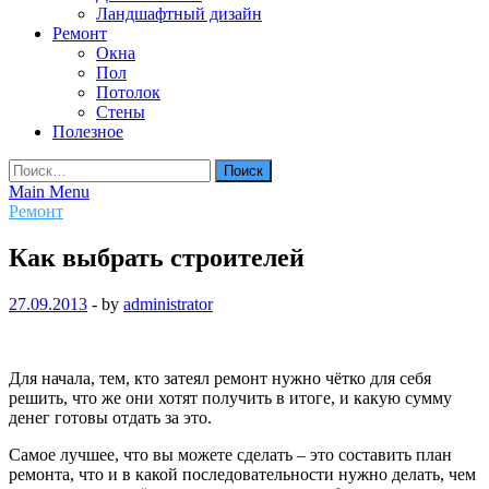
Ландшафтный дизайн
Ремонт
Окна
Пол
Потолок
Стены
Полезное
Найти:
Main Menu
Ремонт
Как выбрать строителей
27.09.2013
-
by
administrator
Для начала, тем, кто затеял ремонт нужно чётко для себя
решить, что же они хотят получить в итоге, и какую сумму
денег готовы отдать за это.
Самое лучшее, что вы можете сделать – это составить план
ремонта, что и в какой последовательности нужно делать, чем