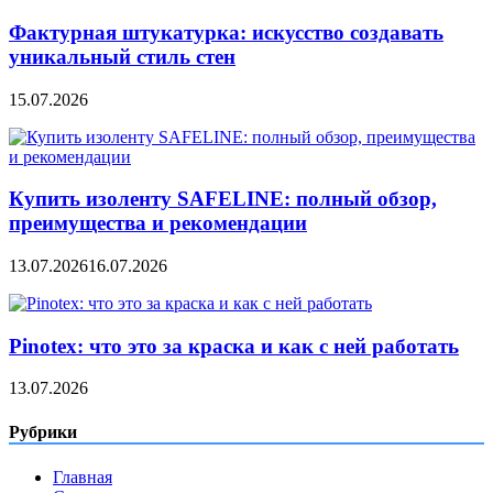
Фактурная штукатурка: искусство создавать
уникальный стиль стен
15.07.2026
Купить изоленту SAFELINE: полный обзор,
преимущества и рекомендации
13.07.2026
16.07.2026
Pinotex: что это за краска и как с ней работать
13.07.2026
Рубрики
Главная