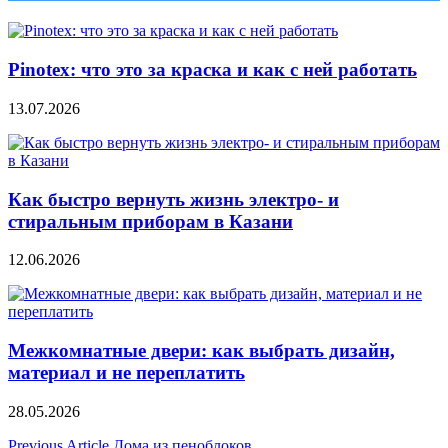
Pinotex: что это за краска и как с ней работать
13.07.2026
Как быстро вернуть жизнь электро- и
стиральным приборам в Казани
12.06.2026
Межкомнатные двери: как выбрать дизайн,
материал и не переплатить
28.05.2026
Previous Article
Дома из пеноблоков