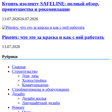
Купить изоленту SAFELINE: полный обзор,
преимущества и рекомендации
13.07.2026
16.07.2026
Pinotex: что это за краска и как с ней работать
13.07.2026
Рубрики
Главная
Строительство
Дом, дача
Хозпостройки
Коммуникации
Стройматериалы и оборудование
Дизайн
Дизайн жилья
Ландшафтный дизайн
Ремонт
Окна