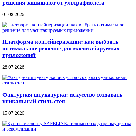
решения защищают от ультрафиолета
01.08.2026
Платформа контейнеризации: как выбрать
оптимальное решение для масштабируемых
приложений
28.07.2026
Фактурная штукатурка: искусство создавать
уникальный стиль стен
15.07.2026