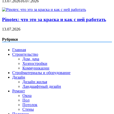
13.07.2026
16.07.2026
Pinotex: что это за краска и как с ней работать
13.07.2026
Рубрики
Главная
Строительство
Дом, дача
Хозпостройки
Коммуникации
Стройматериалы и оборудование
Дизайн
Дизайн жилья
Ландшафтный дизайн
Ремонт
Окна
Пол
Потолок
Стены
Полезное