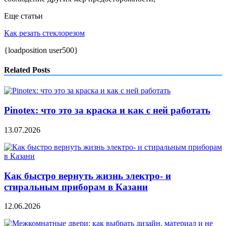
Еще статьи
Как резать стеклорезом
{loadposition user500}
Related Posts
Pinotex: что это за краска и как с ней работать
13.07.2026
Как быстро вернуть жизнь электро- и
стиральным приборам в Казани
12.06.2026