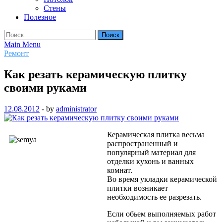
Стены
Полезное
Найти:
Main Menu
Ремонт
Как резать керамическую плитку
своими руками
12.08.2012
-
by
administrator
Керамическая плитка весьма
распространенный и
популярный материал для
отделки кухонь и ванных
комнат.
Во время укладки керамической
плитки возникает
необходимость ее разрезать.
Если обьем выполняемых работ