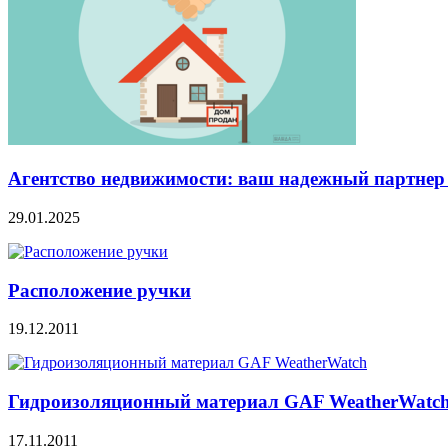
Агентство недвижимости: ваш надежный партнер
29.01.2025
Расположение ручки
19.12.2011
Гидроизоляционный материал GAF WeatherWatc
17.11.2011