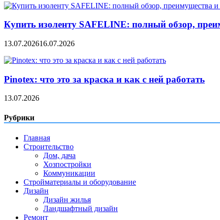
Купить изоленту SAFELINE: полный обзор, преи
13.07.2026
16.07.2026
Pinotex: что это за краска и как с ней работать
13.07.2026
Рубрики
Главная
Строительство
Дом, дача
Хозпостройки
Коммуникации
Стройматериалы и оборудование
Дизайн
Дизайн жилья
Ландшафтный дизайн
Ремонт