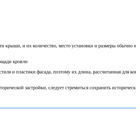
 крыши, и их количество, место установки и размеры обычно н
ощади кровли
тиля и пластики фасада, поэтому их длина, рассчитанная для 
орической застройки, следует стремиться сохранить историческ