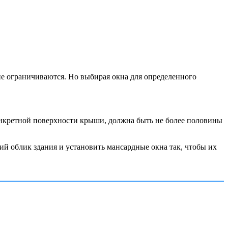
е ограничиваются. Но выбирая окна для определенного
конкретной поверхности крыши, должна быть не более половины
ий облик здания и установить мансардные окна так, чтобы их