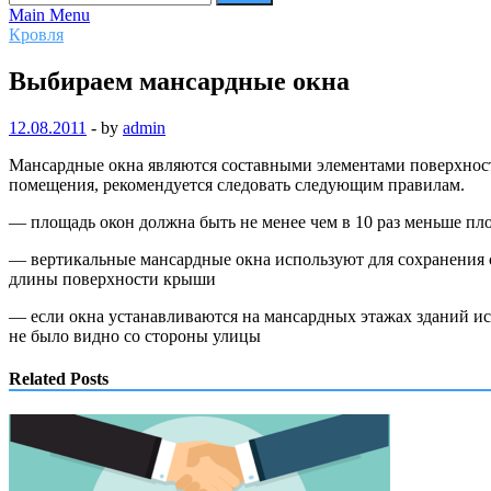
Main Menu
Кровля
Выбираем мансардные окна
12.08.2011
-
by
admin
Мансардные окна являются составными элементами поверхности
помещения, рекомендуется следовать следующим правилам.
— площадь окон должна быть не менее чем в 10 раз меньше пл
— вертикальные мансардные окна используют для сохранения с
длины поверхности крыши
— если окна устанавливаются на мансардных этажах зданий ист
не было видно со стороны улицы
Related Posts