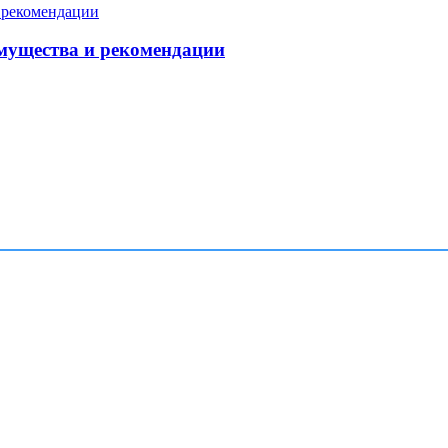
мущества и рекомендации