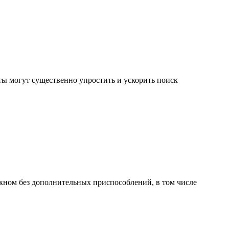
ы могут существенно упростить и ускорить поиск
окном без дополнительных приспособлений, в том числе