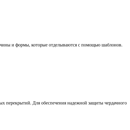
личины и формы, которые отделываются с помощью шаблонов.
ных перекрытий. Для обеспечения надежной защиты чердачного