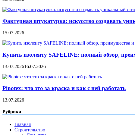
Фактурная штукатурка: искусство создавать уни
15.07.2026
Купить изоленту SAFELINE: полный обзор, преи
13.07.2026
16.07.2026
Pinotex: что это за краска и как с ней работать
13.07.2026
Рубрики
Главная
Строительство