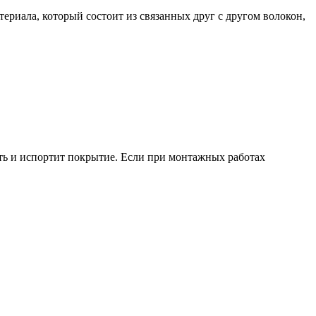
риала, который состоит из связанных друг с другом волокон,
еть и испортит покрытие. Если при монтажных работах