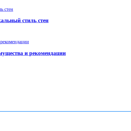
кальный стиль стен
мущества и рекомендации