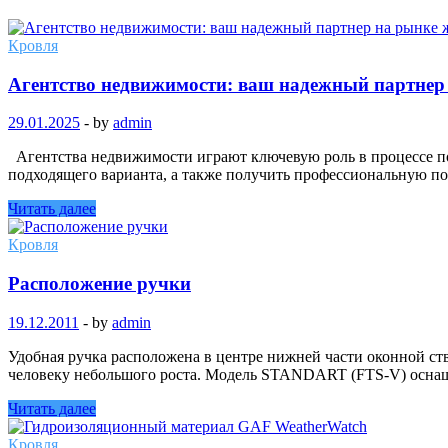
Кровля
Агентство недвижимости: ваш надежный партнер
29.01.2025
-
by
admin
Агентства недвижимости играют ключевую роль в процессе п
подходящего варианта, а также получить профессиональную 
Читать далее
Кровля
Расположение ручки
19.12.2011
-
by
admin
Удобная ручка расположена в центре нижней части оконной ст
человеку небольшого роста. Модель STANDART (FTS-V) осна
Читать далее
Кровля