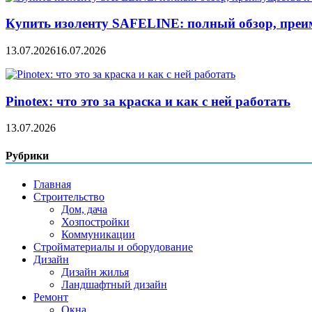
Купить изоленту SAFELINE: полный обзор, преи
13.07.2026
16.07.2026
Pinotex: что это за краска и как с ней работать
13.07.2026
Рубрики
Главная
Строительство
Дом, дача
Хозпостройки
Коммуникации
Стройматериалы и оборудование
Дизайн
Дизайн жилья
Ландшафтный дизайн
Ремонт
Окна