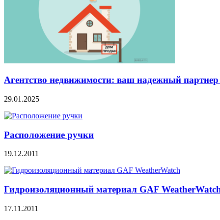
Агентство недвижимости: ваш надежный партнер
29.01.2025
Расположение ручки
19.12.2011
Гидроизоляционный материал GAF WeatherWatc
17.11.2011