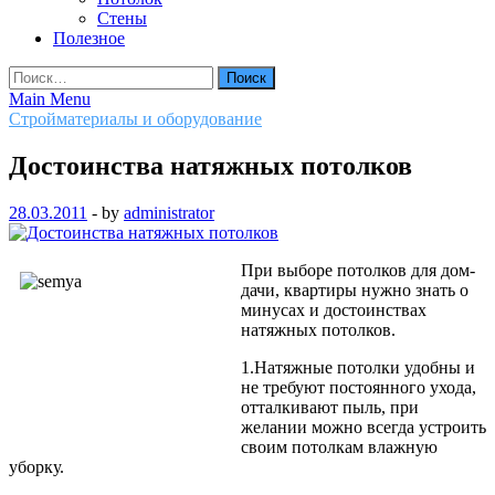
Стены
Полезное
Найти:
Main Menu
Стройматериалы и оборудование
Достоинства натяжных потолков
28.03.2011
-
by
administrator
При выборе потолков для дом-
дачи, квартиры нужно знать о
минусах и достоинствах
натяжных потолков.
1.Натяжные потолки удобны и
не требуют постоянного ухода,
отталкивают пыль, при
желании можно всегда устроить
своим потолкам влажную
уборку.