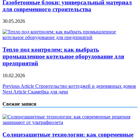
Газобетонные блоки: универсальный материал
для современного строительства
30.05.2026
Тепло под контролем: как выбрать
промышленное котельное оборудование для
предприятий
10.02.2026
Навигация
Previous Article
Строительство коттеджей и деревянных домов
Next Article
Скамейка для дачи
по
записям
Свежие записи
Солнцезащитные технологии: как современные