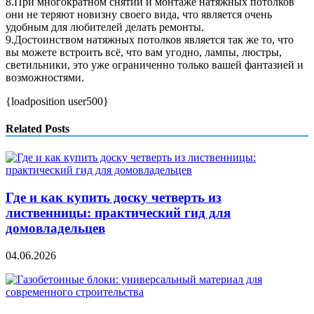
8.При многократном снятии и монтаже натяжных потолков
они не теряют новизну своего вида, что является очень
удобным для любителей делать ремонты.
9.Достоинством натяжных потолков является так же то, что
вы можете встроить всё, что вам угодно, лампы, люстры,
светильники, это уже ограниченно только вашей фантазией и
возможностями.
{loadposition user500}
Related Posts
Где и как купить доску четверть из
лиственницы: практический гид для
домовладельцев
04.06.2026