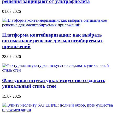
решения защищают от ультрафиолета
01.08.2026
Платформа контейнеризации: как выбрать
оптимальное решение для масштабируемых
приложений
28.07.2026
Фактурная штукатурка: искусство создавать
уникальный стиль стен
15.07.2026