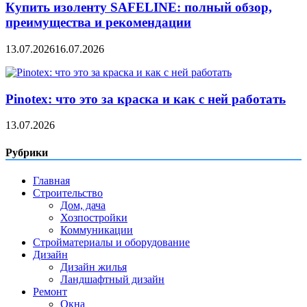
Купить изоленту SAFELINE: полный обзор,
преимущества и рекомендации
13.07.2026
16.07.2026
Pinotex: что это за краска и как с ней работать
13.07.2026
Рубрики
Главная
Строительство
Дом, дача
Хозпостройки
Коммуникации
Стройматериалы и оборудование
Дизайн
Дизайн жилья
Ландшафтный дизайн
Ремонт
Окна